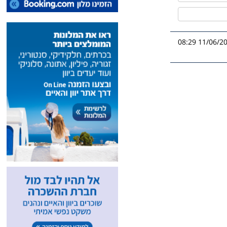
11/06/2026 0
אה