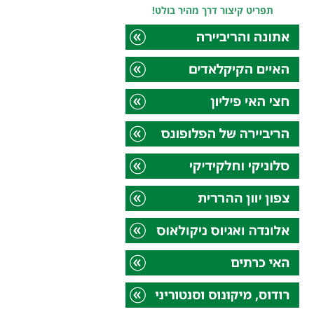
תפריט קיצור דרך מהיר בולט!