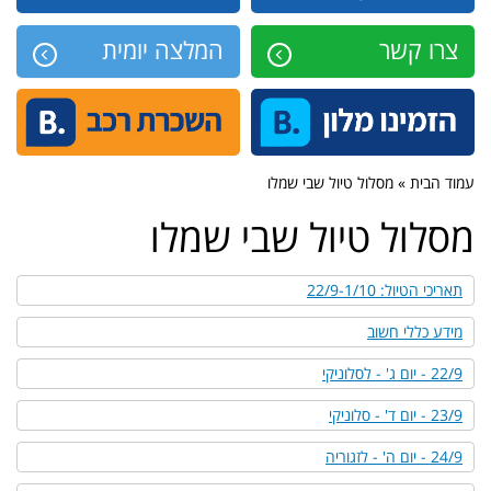
צרו קשר
המלצה יומית
עמוד הבית » מסלול טיול שבי שמלו
מסלול טיול שבי שמלו
תאריכי הטיול: 22/9-1/10
מידע כללי חשוב
22/9 - יום ג' - לסלוניקי
23/9 - יום ד' - סלוניקי
24/9 - יום ה' - לזגוריה