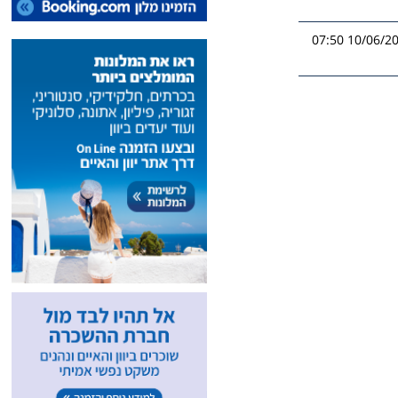
10/06/2026 0
אה