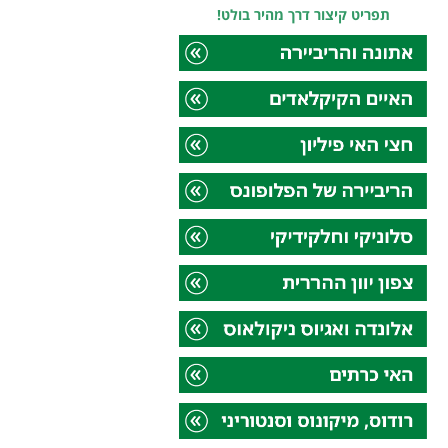
תפריט קיצור דרך מהיר בולט!