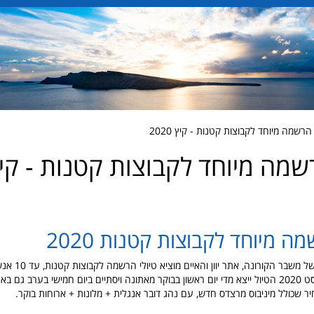
רשמה מיוחד לקבוצות קטנות - קיץ 2020
שמה מיוחד לקבוצות קטנות - קי
ה מיוחד לקבוצות קטנות 2020
באופן חד פעמי ובשל משבר הק
החודשים יולי אוגוסט 2020 הטיול ייצא מדי יום ראשון בבוקר מאתונה ויסתיים ביום חמישי בערב 
יר שכולל מיניבוס מרצדס חדש, עם נהג דובר אנגלית + מלונות + ארוחות בוקר.