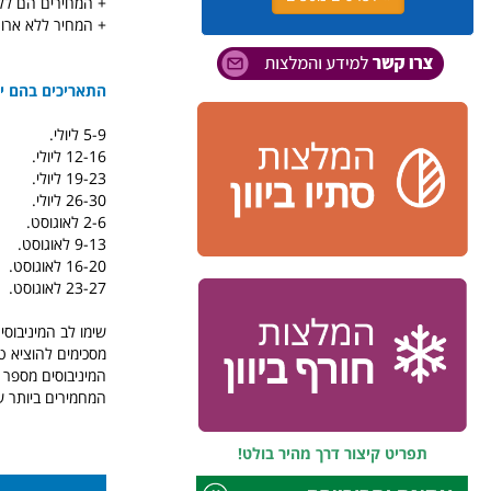
+ המחירים הם ללא
+ המחיר ללא ארוח
התאריכים בהם יו
5-9 ליולי.
12-16 ליולי.
19-23 ליולי.
26-30 ליולי.
2-6 לאוגוסט.
9-13 לאוגוסט.
16-20 לאוגוסט.
23-27 לאוגוסט.
המיניבוסים מספר 
המחמירים ביותר ש
תפריט קיצור דרך מהיר בולט!