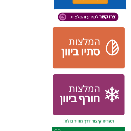
תפריט קיצור דרך מהיר בולט!