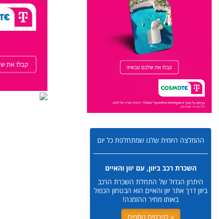
ההמלצה היומית שלנו שמתחלפת כל יום
השכרת רכב ביוון, עם יוון והאיים
היתרון הגדול של התחלת השכרת הרכב
ביוון דרך אתר יוון והאיים הוא הבטחון הכפול
באותו מחיר ההזמנה!
» לפרטים נוספים