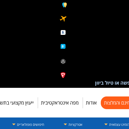
ה או טיול ביוון
ינם והמלצות
אודות
מפה אינטראקטיבית
ייעוץ מקצועי בתש
זמינו עצמאית
אטרקציות
חיפושים פופולאריים