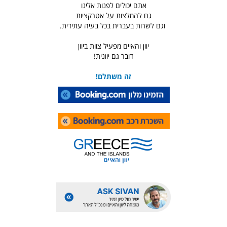
אתם יכולים לפנות אלינו
גם להמלצות על אטרקציות
וגם לשרות בעברית בכל בעיה עתידית.
יוון והאיים מפעיל צוות ביוון
דובר גם יוונית!
זה משתלם!