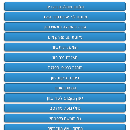
מלונות מומלצים ביעדים
מלונות לפי יעדים סדר הא-ב
עזרה בהמלצה וחיפוש מלון
מלונות עם פארק מים
הזמנת וילות ביוון
השכרת רכב ביוון
הזמנת כרטיסי הפלגה
ביטוח נסיעות ליוון
הסעות ומוניות
ייעוץ מקצועי לטיול ביוון
טיולי בוטיק מודרכים
גם חופשה בקפריסין
מסלולי ייעוץ מתקדמים