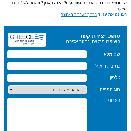
שלחו מייל וציינו מה הרכב המשתתפים? באיזה תאריך? ונשמח לשלוח לכם
הצעה
ראו גם את עמוד
מדריך בעברית באתונה