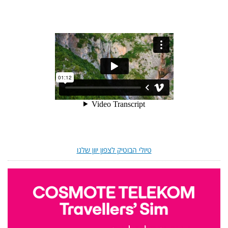
טיולי הבוטיק לצפון יוון שלנו