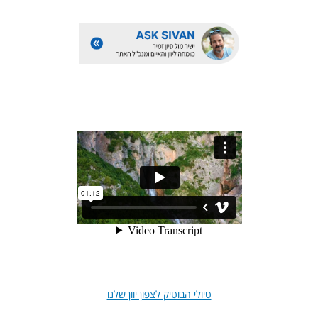
טיולי הבוטיק לצפון יוון שלנו