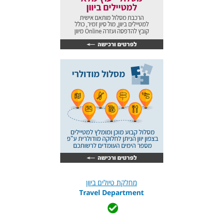
מחלקת טיולים ביוון
Travel Department