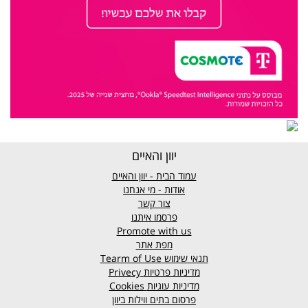
יוון והאיים
עמוד הבית - יוון והאיים
אודות - מי אנחנו
צור קשר
פרסמו איתנו
Promote with us
מפת אתר
תנאי שימוש
Tearm of Use
מדיניות פרטיות
Privecy
מדיניות עוגיות
Cookies
פרסום בתים ווילות ביוון