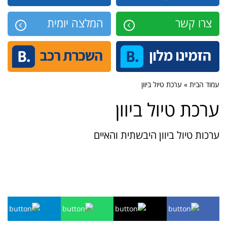
צרו קשר
המלצה יומית
עמוד הבית » ערכת טיול ביוון
ערכת טיול ביוון
ערכות טיול ביוון היבשתית והאיים