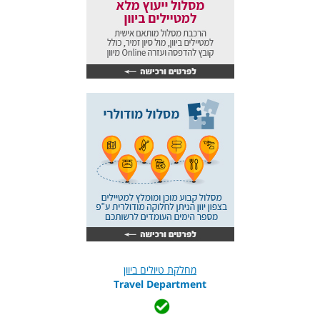
מחלקת טיולים ביוון
Travel Department