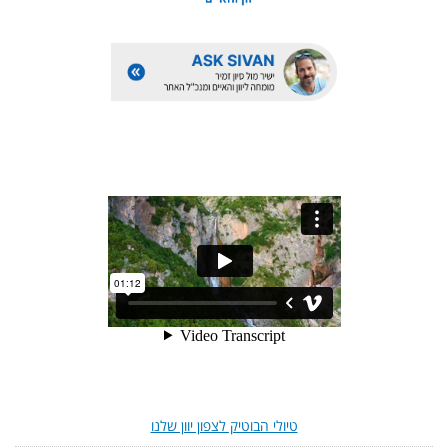
טיולי הבוטיק לצפון יוון שלנו