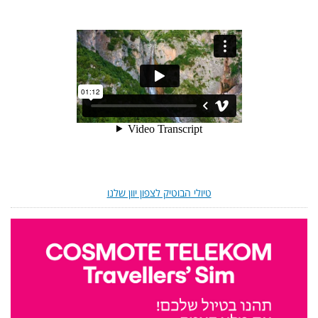
טיולי הבוטיק לצפון יוון שלנו