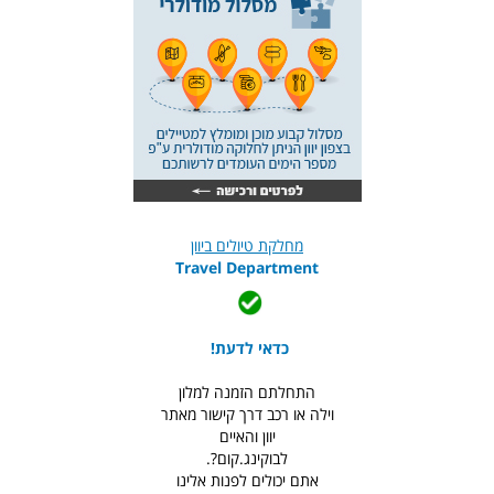
מחלקת טיולים ביוון
Travel Department
כדאי לדעת!
התחלתם הזמנה למלון
וילה או רכב דרך קישור מאתר
יוון והאיים
לבוקינג.קום?.
אתם יכולים לפנות אלינו