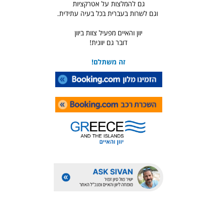
גם להמלצות על אטרקציות
וגם לשרות בעברית בכל בעיה עתידית.
יוון והאיים מפעיל צוות ביוון
דובר גם יוונית!
זה משתלם!