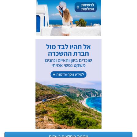
מלונות מומלצים ביעדים