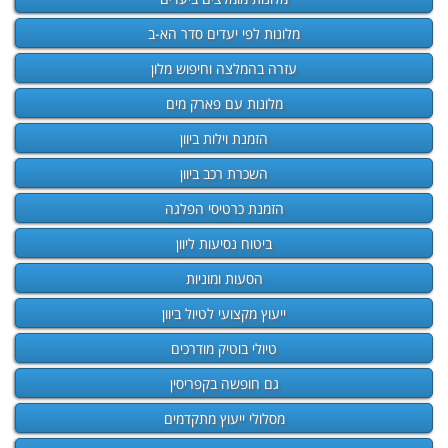
מלונות לפי יעדים סדר הא-ב
עזרה בהמלצה וחיפוש מלון
מלונות עם פארק מים
הזמנת וילות ביוון
השכרת רכב ביוון
הזמנת כרטיסי הפלגה
ביטוח נסיעות ליוון
הסעות ומוניות
ייעוץ מקצועי לטיול ביוון
טיולי בוטיק מודרכים
גם חופשה בקפריסין
מסלולי ייעוץ מתקדמים