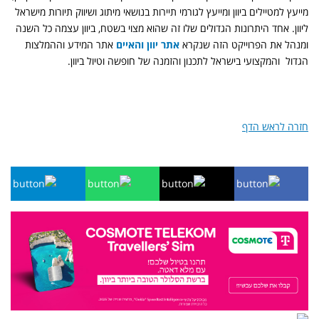
מייעץ למטיילים ביוון ומייעץ לגורמי תיירות בנושאי מיתוג ושיווק תיורות מישראל
ליוון. אחד היתרונות הגדולים שלו זה שהוא מצוי בשטח, ביוון עצמה כל השנה
ומנהל את הפרוייקט הזה שנקרא
אתר יוון והאיים
אתר המידע וההמלצות
הגדול והמקצועי בישראל לתכנון והזמנה של חופשה וטיול ביוון.
חזרה לראש הדף