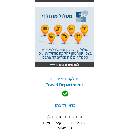
מחלקת טיולים ביוון
Travel Department
כדאי לדעת!
התחלתם הזמנה למלון
וילה או רכב דרך קישור מאתר
יוון והאיים