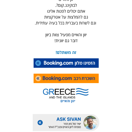
לבוקינג.קום?.
אתם יכולים לפנות אלינו
גם להמלצות על אטרקציות
וגם לשרות בעברית בכל בעיה עתידית.
יוון והאיים מפעיל צוות ביוון
דובר גם יוונית!
זה משתלם!