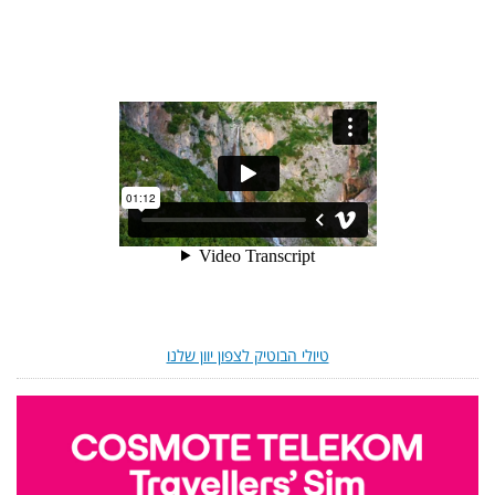
טיולי הבוטיק לצפון יוון שלנו