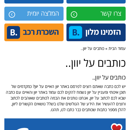
צרו קשר
המלצה יומית
עמוד הבית » כותבים על יוון..
כותבים על יוון..
כותבים על יוון..
יש לכם כתבה שאתם רוצים לפרסם באתר יוון האיים על יוון? כמקדמים של
תוכן איכותי ומעניין על יוון נשמח להקים לכם עמוד באתר יוון והאיים עם כתבה
שבא לכם לכתוב על יוון, אנחנו נותנים את הבמה לכותבים שאוהבים לכתוב
ורוצים להעשיר את הידע של הגולשים שלנו בשלל נושאים הקשורים ליוון,
להלן מספר כתבות שכותבים כבר כתבו לנו, תהנו.