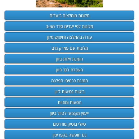
מלונות מומלצים ביעדים
מלונות לפי יעדים סדר הא-ב
עזרה בהמלצה וחיפוש מלון
מלונות עם פארק מים
הזמנת וילות ביוון
השכרת רכב ביוון
הזמנת כרטיסי הפלגה
ביטוח נסיעות ליוון
הסעות ומוניות
ייעוץ מקצועי לטיול ביוון
טיולי בוטיק מודרכים
גם חופשה בקפריסין