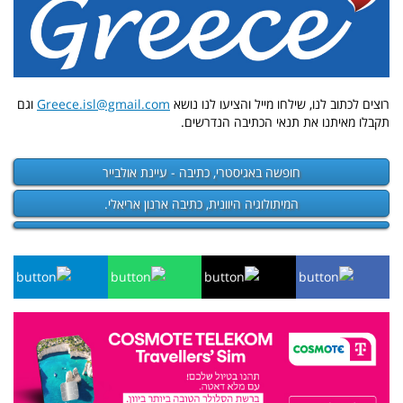
רוצים לכתוב לנו, שילחו מייל והציעו לנו נושא
Greece.isl@gmail.com
וגם
תקבלו מאיתנו את תנאי הכתיבה הנדרשים.
חופשה באגיסטרי, כתיבה - עיינת אולבייר
המיתולוגיה היוונית, כתיבה ארנון אריאלי.