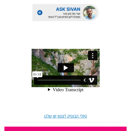
טיולי הבוטיק לצפון יוון שלנו