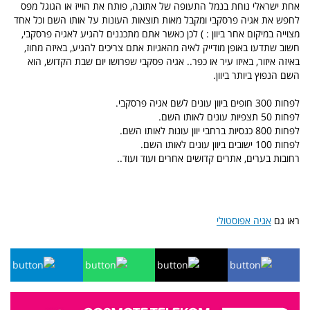
אחת ישראלי נוחת בנמל התעופה של אתונה, פותח את הוייז או הגוגל מפס
לחפש את אגיה פרסקבי ומקבל מאות תוצאות העונות על אותו השם וכל אחד
מצוייה במיקום אחר ביוון : ) לכן כאשר אתם מתכננים להגיע לאגיה פרסקבי,
חשוב שתדעו באופן מודייק לאיה מהאגיות אתם צריכים להגיע, באיזה מחוז,
באיזה איזור, באיזו עיר או כפר.. אגיה פסקבי שפרושו יום שבת הקדוש, הוא
השם הנפוץ ביותר ביוון.
לפחות 300 חופים ביוון עונים לשם אגיה פרסקבי.
לפחות 50 תצפיות עונים לאותו השם.
לפחות 800 כנסיות ברחבי יוון עונות לאותו השם.
לפחות 100 ישובים ביוון עונים לאותו השם.
רחובות בערים, אתרים קדושים אחרים ועוד ועוד..
ראו גם
אגיה אפוסטולי