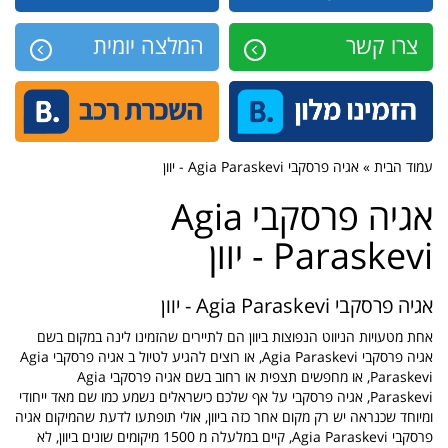
צרו קשר
המלצה יומית
עמוד הבית » אגיה פרסקבי Agia Paraskevi - יוון
אגיה פרסקבי Agia
Paraskevi - יוון
אגיה פרסקבי Agia Paraskevi - יוון
אחת מטעויות הניווט הנפוצות ביוון הם לתיירים שהזמינו לינה במקום בשם
אגיה פרסקבי Agia Paraskevi, או רוצים להגיע לטיול ב אגיה פרסקבי Agia
Paraskevi, או מחפשים תצפית או רחוב בשם אגיה פרסקבי Agia
Paraskevi, אגיה פרסקבי על אף שלכם כישראלים נשמע כמו שם מאד ייחודי
ומיוחד שכנראה יש רק מקום אחר כזה ביוון, אולי תופתעו לדעת שהמיקום אגיה
פרסקבי Agia Paraskevi, קיים במלעלה מ 1500 מיקומים שונים ביוון, לא