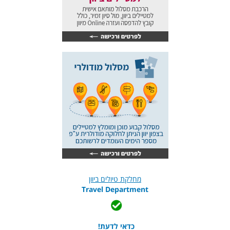
מחלקת טיולים ביוון
Travel Department
כדאי לדעת!