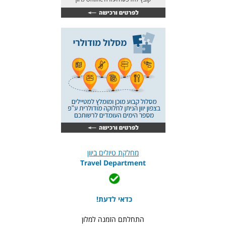
מחלקת טיולים ביוון
Travel Department
כדאי לדעת!
התחלתם הזמנה למלון