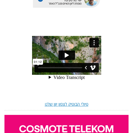
טיולי הבוטיק לצפון יוון שלנו