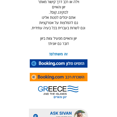
וילה או רכב דרך קישור מאתר
יוון והאיים
לבוקינג.קום?.
אתם יכולים לפנות אלינו
גם להמלצות על אטרקציות
וגם לשרות בעברית בכל בעיה עתידית.
יוון והאיים מפעיל צוות ביוון
דובר גם יוונית!
זה משתלם!