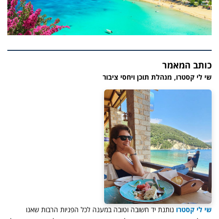
כותב המאמר
שי לי קסטרו, מנהלת תוכן ויחסי ציבור
שי לי קסטרו
נותנת יד חשובה וטובה במענה לכל הפניות הרבות שאנו