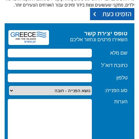
ילדים, מתקני שעשועים וצוות בידור זמינים עבור האורחים הצעירים יותר.