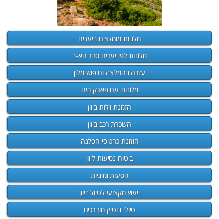
מלונות מומלצים ביעדים
מלונות לפי יעדים סדר הא-ב
עזרה בהמלצה וחיפוש מלון
מלונות עם פארק מים
הזמנת וילות ביוון
השכרת רכב ביוון
הזמנת כרטיסי הפלגה
ביטוח נסיעות ליוון
הסעות ומוניות
ייעוץ מקצועי לטיול ביוון
טיולי בוטיק מודרכים