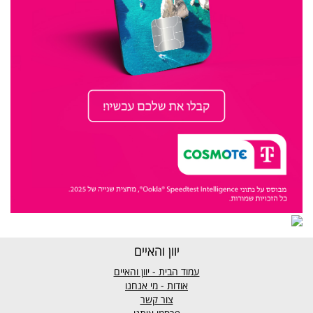
יוון והאיים
עמוד הבית - יוון והאיים
אודות - מי אנחנו
צור קשר