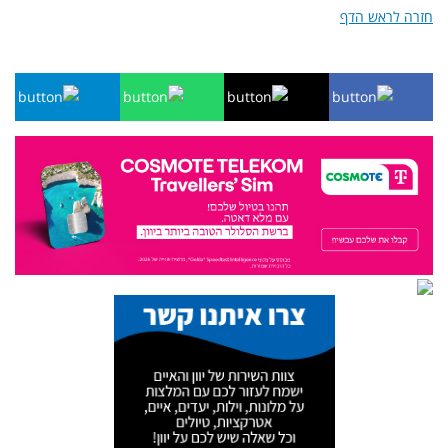
חזרה לראש הדף