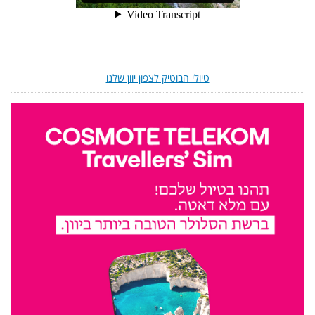
טיולי הבוטיק לצפון יוון שלנו