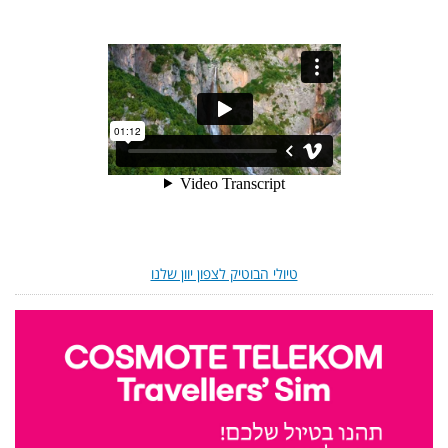
טיולי הבוטיק לצפון יוון שלנו