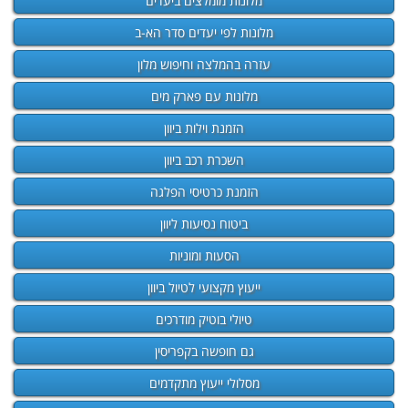
מלונות מומלצים ביעדים
מלונות לפי יעדים סדר הא-ב
עזרה בהמלצה וחיפוש מלון
מלונות עם פארק מים
הזמנת וילות ביוון
השכרת רכב ביוון
הזמנת כרטיסי הפלגה
ביטוח נסיעות ליוון
הסעות ומוניות
ייעוץ מקצועי לטיול ביוון
טיולי בוטיק מודרכים
גם חופשה בקפריסין
מסלולי ייעוץ מתקדמים