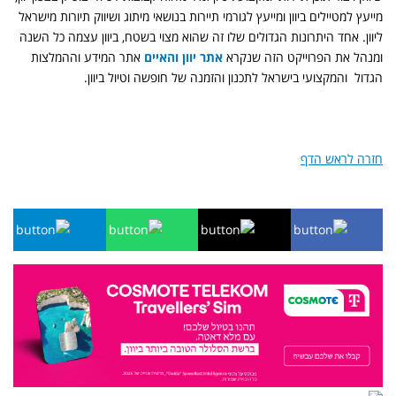
מייעץ למטיילים ביוון ומייעץ לגורמי תיירות בנושאי מיתוג ושיווק תיורות מישראל
ליוון. אחד היתרונות הגדולים שלו זה שהוא מצוי בשטח, ביוון עצמה כל השנה
ומנהל את הפרוייקט הזה שנקרא
אתר יוון והאיים
אתר המידע וההמלצות
הגדול והמקצועי בישראל לתכנון והזמנה של חופשה וטיול ביוון.
חזרה לראש הדף