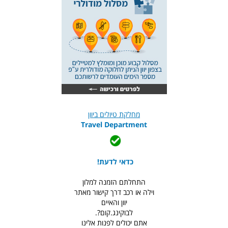
מחלקת טיולים ביוון
Travel Department
כדאי לדעת!
התחלתם הזמנה למלון
וילה או רכב דרך קישור מאתר
יוון והאיים
לבוקינג.קום?.
אתם יכולים לפנות אלינו