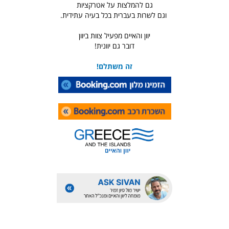
גם להמלצות על אטרקציות
וגם לשרות בעברית בכל בעיה עתידית.
יוון והאיים מפעיל צוות ביוון
דובר גם יוונית!
זה משתלם!