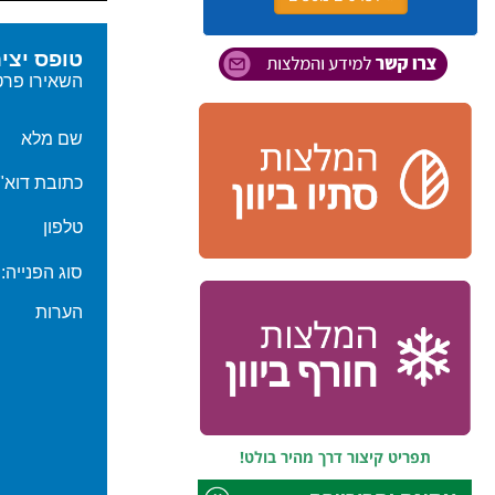
תפריט קיצור דרך מהיר בולט!