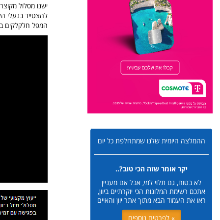
להצטייד בנעלי הל
המפל חלקלקים בעו
ההמלצה היומית שלנו שמתחלפת כל יום
יקר אומר שזה הכי טוב?..
לא בטוח, גם תלוי למי, אבל אם מעניין
אתכם רשימת המלונות הכי יוקרתיים ביוון,
ראו את העמוד הבא מתוך אתר יוון והאיים
» לפרטים נוספים