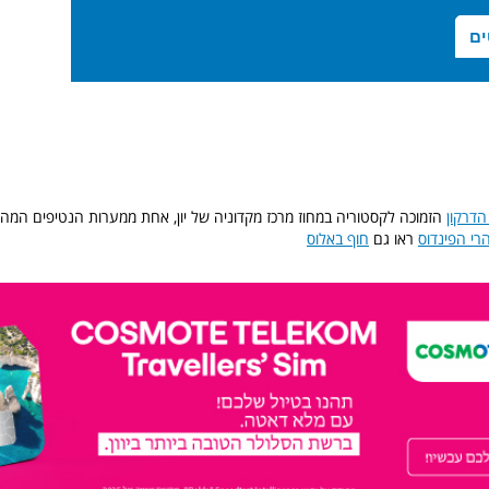
דרקון
הזמוכה לקסטוריה במחוז מרכז מקדוניה של יון, אחת ממערות הנטיפים המהיב
רי הפינדוס
ראו גם
חוף באלוס