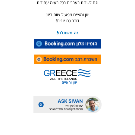
וגם לשרות בעברית בכל בעיה עתידית.
יוון והאיים מפעיל צוות ביוון
דובר גם יוונית!
זה משתלם!