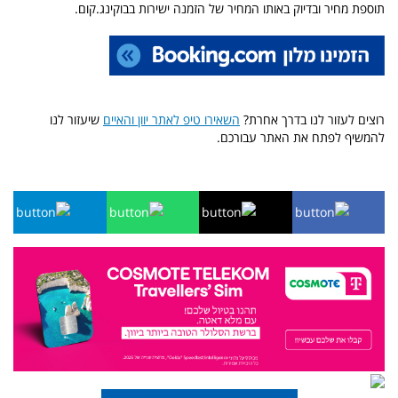
תוספת מחיר ובדיוק באותו המחיר של הזמנה ישירות בבוקינג.קום.
רוצים לעזור לנו בדרך אחרת?
השאירו טיפ לאתר יוון והאיים
שיעזור לנו
להמשיף לפתח את האתר עבורכם.