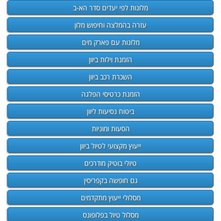
מלונות לפי יעדים סדר הא-ב
עזרה בהמלצה וחיפוש מלון
מלונות עם פארק מים
הזמנת וילות ביוון
השכרת רכב ביוון
הזמנת כרטיסי הפלגה
ביטוח נסיעות ליוון
הסעות ומוניות
ייעוץ מקצועי לטיול ביוון
טיולי בוטיק מודרכים
גם חופשה בקפריסין
מסלולי ייעוץ מתקדמים
מסלול טיול בפלופונס