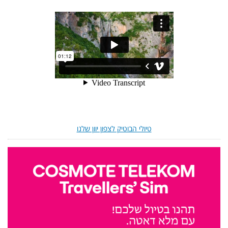
טיולי הבוטיק לצפון יוון שלנו