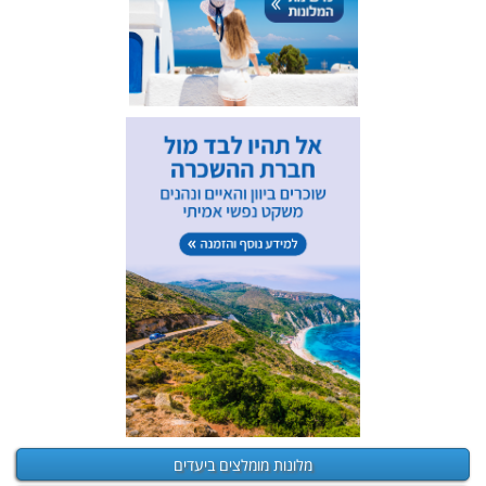
מלונות מומלצים ביעדים