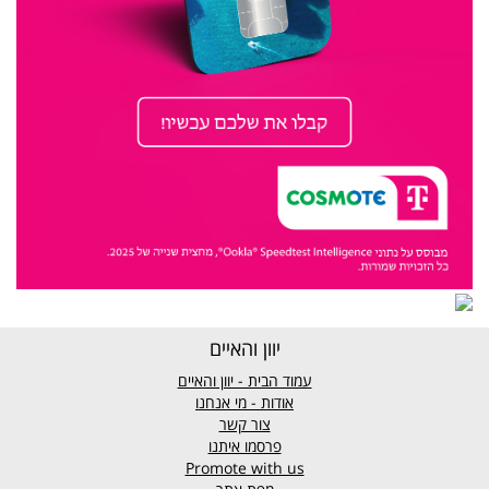
יוון והאיים
עמוד הבית - יוון והאיים
אודות - מי אנחנו
צור קשר
פרסמו איתנו
Promote with us