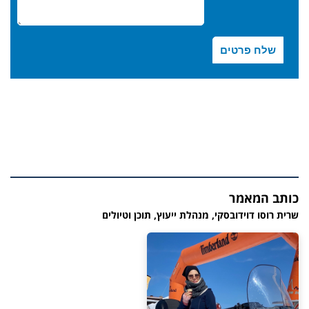
כותב המאמר
שרית רוסו דוידובסקי, מנהלת ייעוץ, תוכן וטיולים