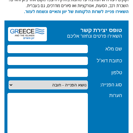
השכרת רכב, הסעות, אטרקציות ואו סיורים מודרכים, גם בעברית.
השאירו פנייה לשרות הלקוחות של יוון והאיים ונשמח לעזור.