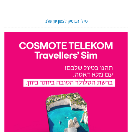
טיולי הבוטיק לצפון יוון שלנו