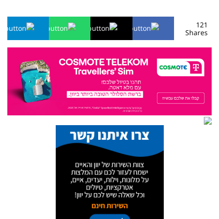
121
Shares