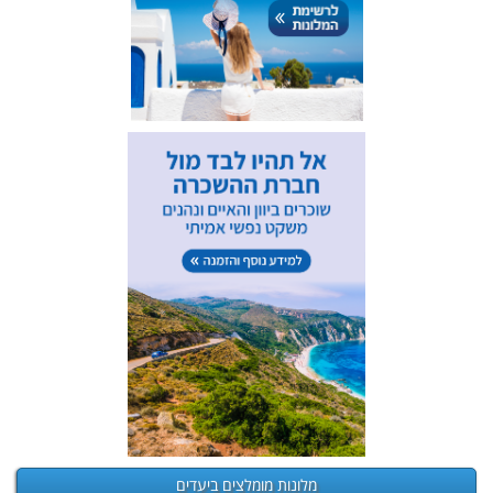
מלונות מומלצים ביעדים