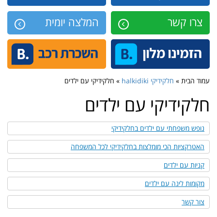
צרו קשר
המלצה יומית
עמוד הבית »
חלקידיקי halkidiki
» חלקידיקי עם ילדים
חלקידיקי עם ילדים
נופש משפחתי עם ילדים בחלקידיקי
האטרקציות הכי מומלצות בחלקידיקי לכל המשפחה
קניות עם ילדים
מקומות לינה עם ילדים
צור קשר