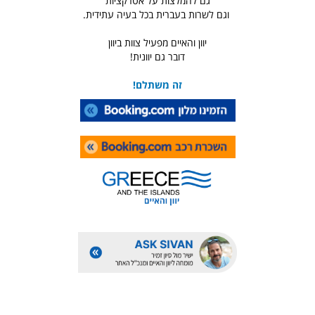
גם להמלצות על אטרקציות
וגם לשרות בעברית בכל בעיה עתידית.
יוון והאיים מפעיל צוות ביוון
דובר גם יוונית!
זה משתלם!