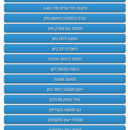
מלונות לפי יעדים סדר הא-ב
עזרה בהמלצה וחיפוש מלון
מלונות עם פארק מים
הזמנת וילות ביוון
השכרת רכב ביוון
הזמנת כרטיסי הפלגה
ביטוח נסיעות ליוון
הסעות ומוניות
ייעוץ מקצועי לטיול ביוון
טיולי בוטיק מודרכים
גם חופשה בקפריסין
מסלולי ייעוץ מתקדמים
מסלול טיול בפלופונס