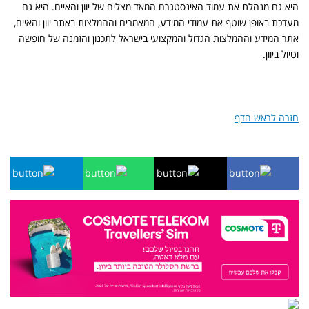
היא גם מנהלת את עמוד האינסטגרם המאד מצליח של יוון והאיים. היא גם
מעדכת באופן שוטף את עמודי המידע, המאמרים וההמלצות באתר יוון והאיים,
אתר המידע וההמלצות הגדול והמקצועי בישראל לתכנון והזמנה של חופשה
וטיול ביוון.
חזרה לראש הדף