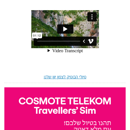
טיולי הבוטיק לצפון יוון שלנו