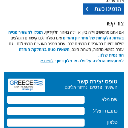
ולהר אתוס.
צור קשר
אם אתם מחפשים וילה ביוון או וילה באיזור חלקידיקי,
תוכלו להשאיר פנייה
בשרות הלקוחות של אתר יוון והאיים
ואנו נשלח לכם קישורים מומלצים
לוילות זמינות בתאריכים הרצויים לכם ועבור מספר האנשים הרצוי לכם - גם
עזרה בנושא מלונות, השרות חינם,
השאירו פניה במחלקת העזרה
החינמית שלנו.
למחפשים המלצה על וילה או מלון ביוון
:
לחצו כאן