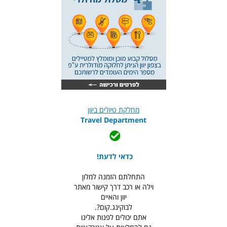
מחלקת טיולים ביוון
Travel Department
כדאי לדעת!
התחלתם הזמנה למלון
וילה או רכב דרך קישור מאתר
יוון והאיים
לבוקינג.קום?.
אתם יכולים לפנות אלינו