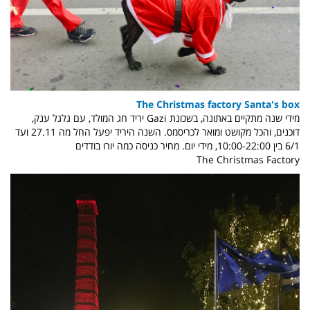
The Christmas factory Santa's box
מידי שנה מתקיים באתונה, בשכונת Gazi יריד חג המולד, עם גלגל ענק,
דוכנים, והכל מקושט ומואר לכריסמס. השנה היריד יפעל החל מה 27.11 ועד
6/1 בין 10:00-22:00, מידי יום. מחיר כניסה כמה יורו בודדים
The Christmas Factory