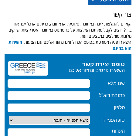
צור קשר
זקוקים להמלצות לינה באתונה, סלוניקי, אראחובה, כריתים או כל יעד אחר
ביוון? רוצים לקבל מאיתנו המלצות על כריסמטס באתונה, אטרקציות, שווקים,
מלונות מומלצים במבצעים ועוד.
השאירו פניה מפורטת בטופס הכחול ואנו נחזור אליכם עם הצעות,
השירות
הוא בחינם.