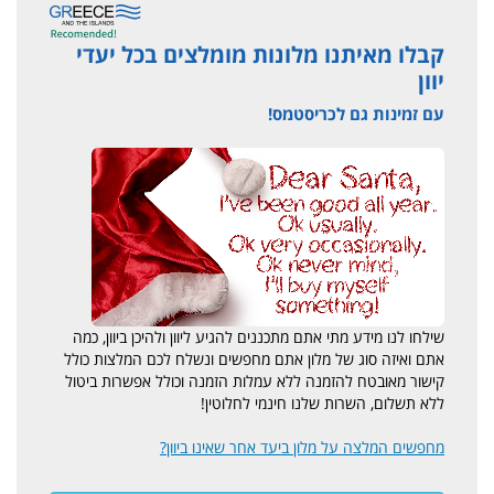
קבלו מאיתנו מלונות מומלצים בכל יעדי
יוון
עם זמינות גם לכריסטמס!
שילחו לנו מידע מתי אתם מתכננים להגיע ליוון ולהיכן ביוון, כמה
אתם ואיזה סוג של מלון אתם מחפשים ונשלח לכם המלצות כולל
קישור מאובטח להזמנה ללא עמלות הזמנה וכולל אפשרות ביטול
ללא תשלום, השרות שלנו חינמי לחלוטין!
מחפשים המלצה על מלון ביעד אחר שאינו ביוון?