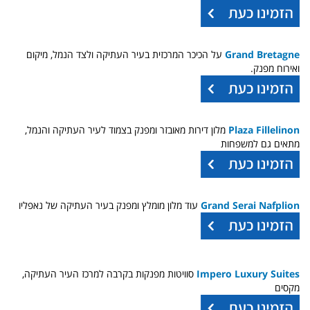
Grand Bretagne
על הכיכר המרכזית בעיר העתיקה ולצד הנמל, מיקום
ואירוח מפנק.
Plaza Fillelinon
מלון דירות מאובזר ומפנק בצמוד לעיר העתיקה והנמל,
מתאים גם למשפחות
Grand Serai Nafplion
עוד מלון מומלץ ומפנק בעיר העתיקה של נאפליו
Impero Luxury Suites
סוויטות מפנקות בקרבה למרכז העיר העתיקה,
מקסים