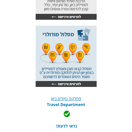
מחלקת טיולים ביוון
Travel Department
כדאי לדעת!