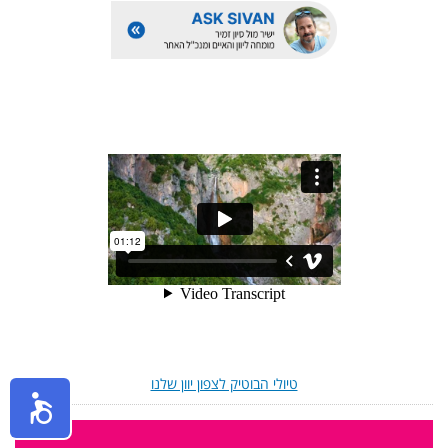
טיולי הבוטיק לצפון יוון שלנו