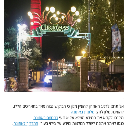
.
אל תחכו לרגע האחרון להזמין מלון כי הביקוש גבוה מאד בתאריכים הללו,
להזמנת מלון לחצו
מלונות באתונה
היכנסו לקרוא את המידע המלא על אירועי
כריסמס באתונה
כנסו לאתר אתונה לשלל המלצות ומידע על בילוי בעיר:
המדריך לאתונה
.