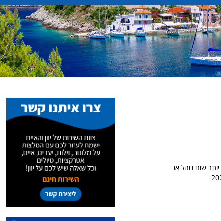
ם, אין יותר שום נוהל או