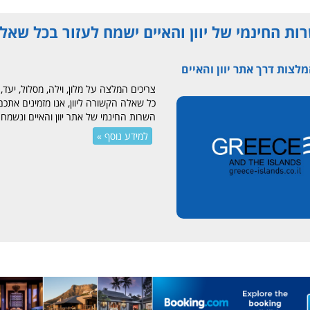
ות החינמי של יוון והאיים ישמח לעזור בכל שאל
לצות דרך אתר יוון והאיים
צריכים המלצה על מלון, וילה, מסלול, יעד, 
כל שאלה הקשורה ליוון, אנו מזמינים אתכם
השרות החינמי של אתר יוון והאיים ונשמח ל
למידע נוסף »