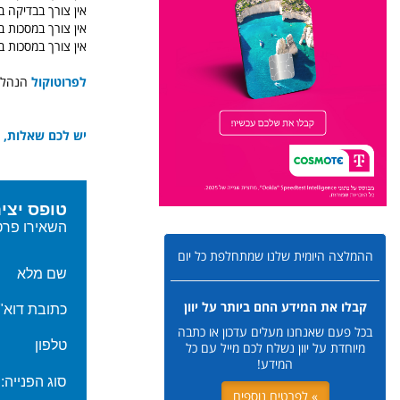
אין צורך בבדיקה ב
אין צורך במסכות ב
אין צורך במסכות 
לפרוטוקול
הנהלים
יש לכם שאלות, זק
ההמלצה היומית שלנו שמתחלפת כל יום
קבלו את המידע החם ביותר על יוון
בכל פעם שאנחנו מעלים עדכון או כתבה
מיוחדת על יוון נשלח לכם מייל עם כל
המידע!
» לפרטים נוספים