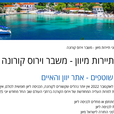
 תיירות מיוון - משבר וירוס קורונה
יירות מיוון - משבר וירוס קורונה
וטפים - אתר יוון והאיים
שימו לב שהל מ 9 לאוקטובר 2022 אין יותר נהלים שקשורים לקורונה, הכניסה ליוון חופשית לכול
ת למרות העליה המחודשת של וירוס הקורנה ברחבי העולם שוב החל מחודש יוני 2025
תחסן או מחלים לכניסה ליוון
פני החזרה לישראל מיוון