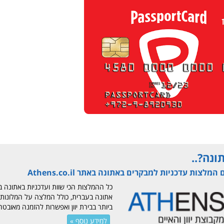
ונה?..
מלצות עדכניות למבקרים באתונה באתר Athens.co.il
כל ההמלצות הכי שוות ועדכניות באתונה 
אתונה בעברית, כולל המלצה על המלונות
ביותר בבירת יוון ואפשרות להזמנה מאובטחת ine
למידע נוסף »