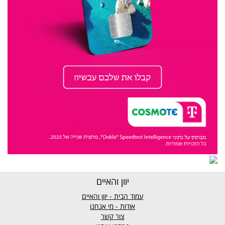
יוון והאיים
עמוד הבית - יוון והאיים
אודות - מי אנחנו
צור קשר