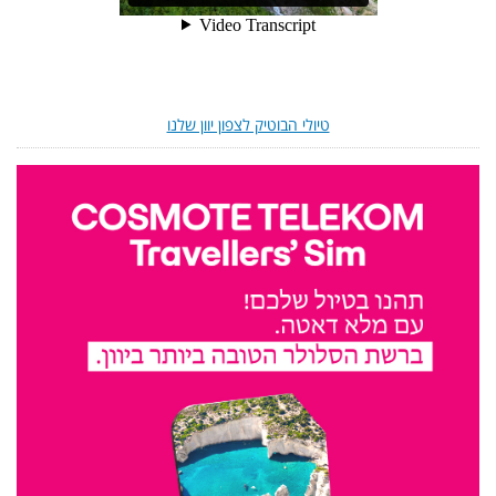
טיולי הבוטיק לצפון יוון שלנו