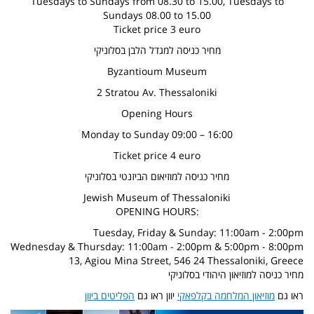
Tuesdays to Sundays from 08.30 to 15.00, Tuesdays to
Sundays 08.00 to 15.00
Ticket price 3 euro
מחיר כניסה למגדל הלבן בסלוניקי
Byzantioum Museum
2 Stratou Av. Thessaloniki
Opening Hours
Monday to Sunday 09:00 – 16:00
Ticket price 4 euro
מחיר כניסה למוזיאום הביזנטי בסלוניקי
Jewish Museum of Thessaloniki
OPENING HOURS:
Tuesday, Friday & Sunday: 11:00am - 2:00pm
Wednesday & Thursday: 11:00am - 2:00pm & 5:00pm - 8:00pm
13, Agiou Mina Street, 546 24 Thessaloniki, Greece
מחיר כניסה למוזיאון היהודי בסלוניקי
ראו גם
מוזיאון המלחמה בקלפאקי
יוון ראו גם
הפליטים ביוון