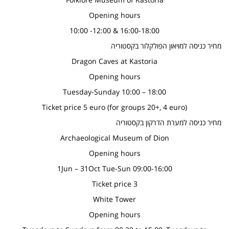
Opening hours
10:00 -12:00 & 16:00-18:00
מחיר כניסה למויאון הפולקלור בקסטוריה
Dragon Caves at Kastoria
Opening hours
Tuesday-Sunday 10:00 – 18:00
Ticket price 5 euro (for groups 20+, 4 euro)
מחיר כניסה למערת הדרקון בקסטוריה
Archaeological Museum of Dion
Opening hours
1Jun – 31Oct Tue-Sun 09:00-16:00
Ticket price 3
White Tower
Opening hours