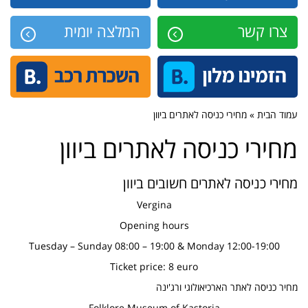
צרו קשר
המלצה יומית
עמוד הבית » מחירי כניסה לאתרים ביוון
מחירי כניסה לאתרים ביוון
מחירי כניסה לאתרים חשובים ביוון
Vergina
Opening hours
Tuesday – Sunday 08:00 – 19:00 & Monday 12:00-19:00
Ticket price: 8 euro
מחיר כניסה לאתר הארכיאולוגי ורג'ינה
Folklore Museum of Kastoria