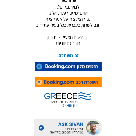
יוון והאיים
לבוקינג.קום?.
אתם יכולים לפנות אלינו
גם להמלצות על אטרקציות
וגם לשרות בעברית בכל בעיה עתידית.
יוון והאיים מפעיל צוות ביוון
דובר גם יוונית!
זה משתלם!