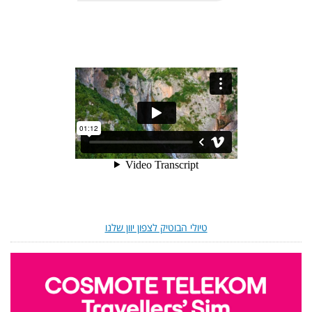
טיולי הבוטיק לצפון יוון שלנו