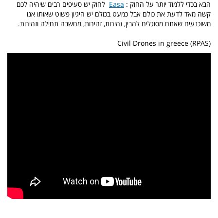
הבא בכדי ללמוד יותר על החוק :
Easa
לחוק יש סעיפים רבים שיהיה לכם
קשה מאד לדעת את כולם אבל כמעט בכולם יש היגיון פשוט שאותו אנו
משוכנעים שאתם מסוגלים להבין, זהירות, זהירות, מחשבה תחילה וזהירות.
Civil Drones in greece (RPAS)