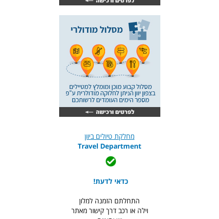
מחלקת טיולים ביוון
Travel Department
כדאי לדעת!
התחלתם הזמנה למלון
וילה או רכב דרך קישור מאתר