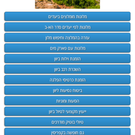
מלונות מומלצים ביעדים
מלונות לפי יעדים סדר הא-ב
עזרה בהמלצה וחיפוש מלון
מלונות עם פארק מים
הזמנת וילות ביוון
השכרת רכב ביוון
הזמנת כרטיסי הפלגה
ביטוח נסיעות ליוון
הסעות ומוניות
ייעוץ מקצועי לטיול ביוון
טיולי בוטיק מודרכים
גם חופשה בקפריסין