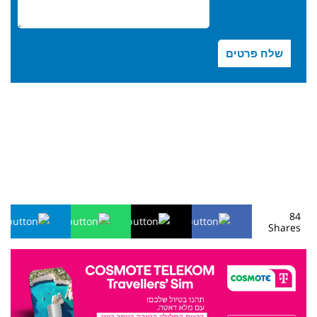
84
Shares