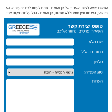
השאירו פנייה לצוות השירות של יוון והאיים ונשמח לענות לכם במענה אנושי
ומקצועי, השירות זמין תמיד וללא תשלום, יוון והאיים - הכל על יוון במקום אחד.