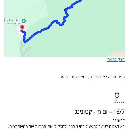
לינק למפה
.
מפה חזרה לאנו פדינה, כחצי שעה נסיעה.
.
16/7 - יום ה' - קניונינג
קניונינג
לא לשכוח לאשר למפעיל במייל חוזר ולספק לו את המידות של המשתתפים: