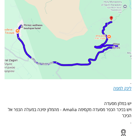
.
לינק למפה
יש במלון מסעדה
ויש בכיכר הכפר מסעדה מקסימה Amalia - מהמלון ימינה במעלה הכפר אל
הכיכר
.