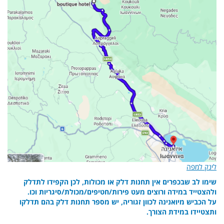
לינק למפה
שימו לב שבכפרים אין תחנות דלק או מכולות, לכן הקפידו לתדלק
ולהצטייד במידה ורוצים מעט פירות/חטיפים/מכולת/סיגריות וכו.
על הכביש מיואנינה לכוון זגוריה, יש מספר תחנות דלק בהם תדלקו
ותצטיידו במידת הצורך.