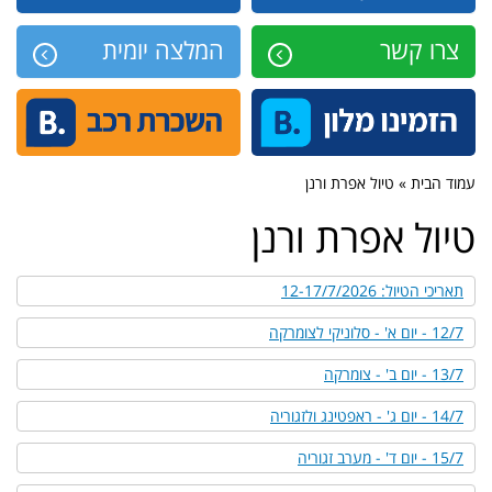
צרו קשר
המלצה יומית
עמוד הבית » טיול אפרת ורנן
טיול אפרת ורנן
תאריכי הטיול: 12-17/7/2026
12/7 - יום א' - סלוניקי לצומרקה
13/7 - יום ב' - צומרקה
14/7 - יום ג' - ראפטינג ולזגוריה
15/7 - יום ד' - מערב זגוריה