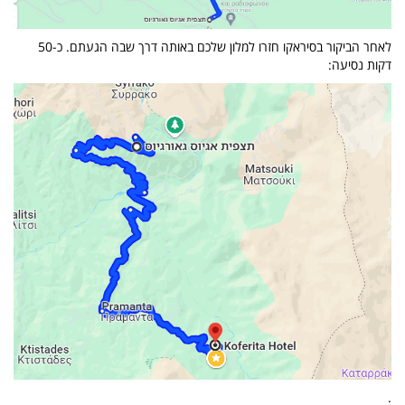
לאחר הביקור בסיראקו חזרו למלון שלכם באותה דרך שבה הגעתם. כ-50
דקות נסיעה:
.