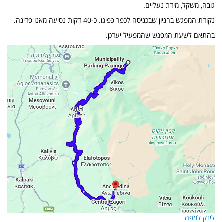
גובה, משקל, מידת נעליים.
נקודת המפגש בחניון שבכניסה לכפר פפיגו. כ-40 דקות נסיעה מאנו פדינה.
בהתאם לשעת המפגש שהמפעיל יעדכן.
לינק למפה