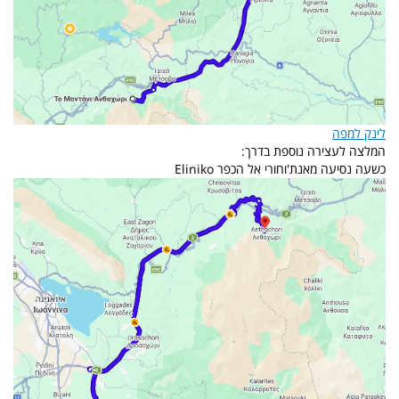
לינק למפה
המלצה לעצירה נוספת בדרך:
כשעה נסיעה מאנת'וחורי אל הכפר Eliniko