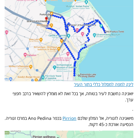
לינק למפה למסלול כללי בתוך העיר
יואנינה נחשבת לעיר בטוחה, אך בכל זאת לא מומלץ להשאיר ברכב חפצי
ערך.
.
מיואנינה לזגוריה, אל המלון שלכם
Pirrion
בכפר Ano Pedina במרכז
זגוריה.
הנסיעה אורכת כ-45 דקות.