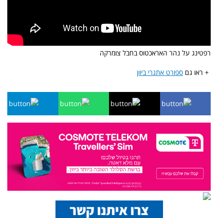
רפטינג על נהר האראכטוס בחבל צומרקה
+ ראו גם
ספורט אתגרי ביוון