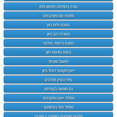
עזרה בהמלצה וחיפוש מלון
מלונות עם פארק מים
הזמנת וילות ביוון
השכרת רכב ביוון
הזמנת כרטיסי הפלגה
ביטוח נסיעות ליוון
הסעות ומוניות
ייעוץ מקצועי לטיול ביוון
טיולי בוטיק מודרכים
גם חופשה בקפריסין
מסלולי ייעוץ מתקדמים
מסלול טיול בפלופונס
מלונות מומלצים באתונה + מתנה!