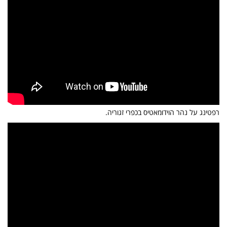
רפטינג על נהר הוידומאטיס בכפרי זגוריה.