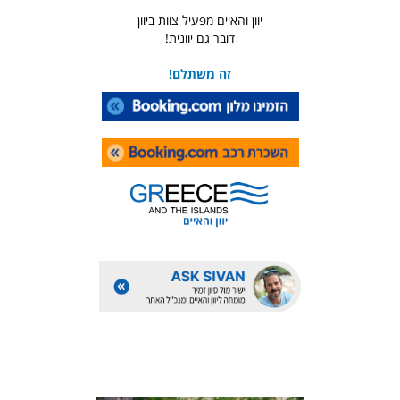
יוון והאיים מפעיל צוות ביוון
דובר גם יוונית!
זה משתלם!