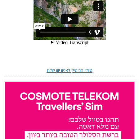
טיולי הבוטיק לצפון יוון שלנו