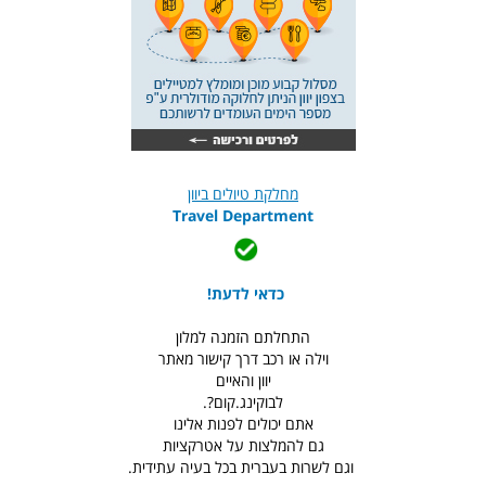
מחלקת טיולים ביוון
Travel Department
כדאי לדעת!
התחלתם הזמנה למלון
וילה או רכב דרך קישור מאתר
יוון והאיים
לבוקינג.קום?.
אתם יכולים לפנות אלינו
גם להמלצות על אטרקציות
וגם לשרות בעברית בכל בעיה עתידית.