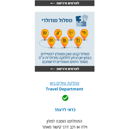
מחלקת טיולים ביוון
Travel Department
כדאי לדעת!
התחלתם הזמנה למלון
וילה או רכב דרך קישור מאתר