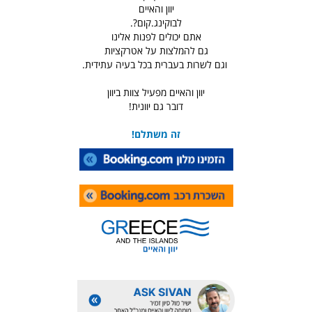
יוון והאיים
לבוקינג.קום?.
אתם יכולים לפנות אלינו
גם להמלצות על אטרקציות
וגם לשרות בעברית בכל בעיה עתידית.
יוון והאיים מפעיל צוות ביוון
דובר גם יוונית!
זה משתלם!