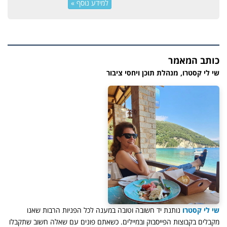
למידע נוסף »
כותב המאמר
שי לי קסטרו, מנהלת תוכן ויחסי ציבור
שי לי קסטרו
נותנת יד חשובה וטובה במענה לכל הפניות הרבות שאנו
מקבלים בקבוצות הפייסבוק ובמיילים. כשאתם פונים עם שאלה חשוב שתקבלו