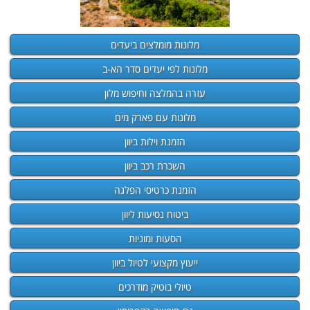
מלונות מומלצים ביעדים
מלונות לפי יעדים סדר הא-ב
עזרה בהמלצה וחיפוש מלון
מלונות עם פארק מים
הזמנת וילות ביוון
השכרת רכב ביוון
הזמנת כרטיסי הפלגה
ביטוח נסיעות ליוון
הסעות ומוניות
ייעוץ מקצועי לטיול ביוון
טיולי בוטיק מודרכים