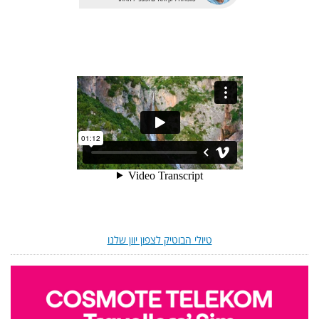
טיולי הבוטיק לצפון יוון שלנו