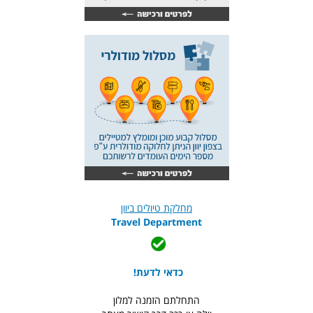
מחלקת טיולים ביוון
Travel Department
כדאי לדעת!
התחלתם הזמנה למלון