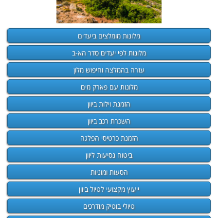
מלונות מומלצים ביעדים
מלונות לפי יעדים סדר הא-ב
עזרה בהמלצה וחיפוש מלון
מלונות עם פארק מים
הזמנת וילות ביוון
השכרת רכב ביוון
הזמנת כרטיסי הפלגה
ביטוח נסיעות ליוון
הסעות ומוניות
ייעוץ מקצועי לטיול ביוון
טיולי בוטיק מודרכים