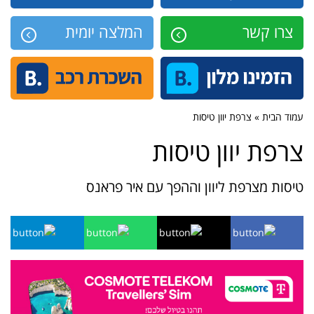
צרו קשר
המלצה יומית
עמוד הבית » צרפת יוון טיסות
צרפת יוון טיסות
טיסות מצרפת ליוון וההפך עם איר פראנס