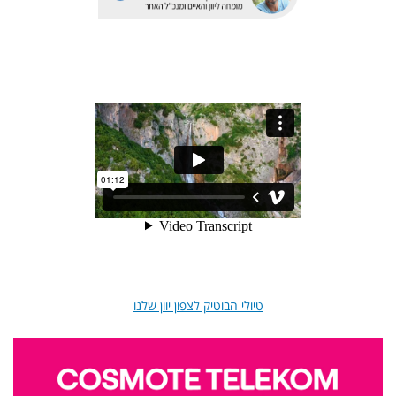
טיולי הבוטיק לצפון יוון שלנו