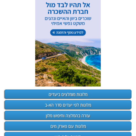
מלונות מומלצים ביעדים
מלונות לפי יעדים סדר הא-ב
עזרה בהמלצה וחיפוש מלון
מלונות עם פארק מים