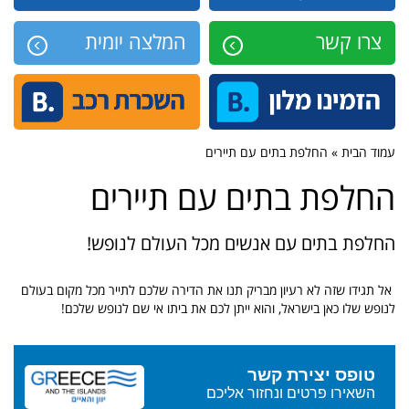
צרו קשר
המלצה יומית
עמוד הבית » החלפת בתים עם תיירים
החלפת בתים עם תיירים
החלפת בתים עם אנשים מכל העולם לנופש!
אל תגידו שזה לא רעיון מבריק תנו את הדירה שלכם לתייר מכל מקום בעולם
לנופש שלו כאן בישראל, והוא ייתן לכם את ביתו אי שם לנופש שלכם!