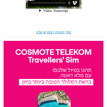
טיולי הבוטיק לצפון יוון שלנו