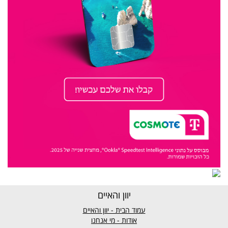
יוון והאיים
עמוד הבית - יוון והאיים
אודות - מי אנחנו