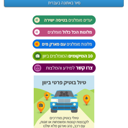
סיור באתונה בעברית