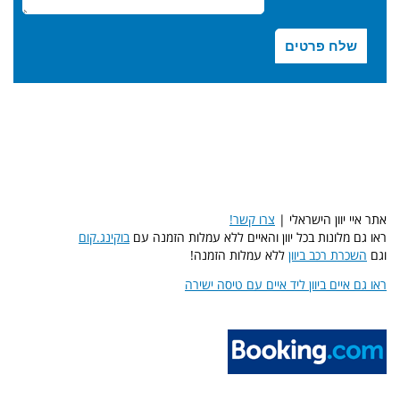
אתר איי יוון הישראלי |
צרו קשר!
ראו גם מלונות בכל יוון והאיים ללא עמלות הזמנה עם
בוקינג.קום
וגם
השכרת רכב ביוון
ללא עמלות הזמנה!
ראו גם איים ביוון ליד איים עם טיסה ישירה