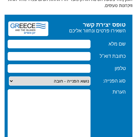
וזיכרונות טעימים.