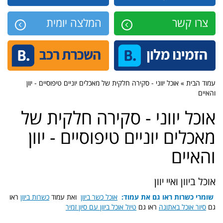
צרו קשר
המלצה יומית
עמוד הבית » אוכל יווני - סקירה חלקית של מאכלים יוניים טיפוסיים - יוון
והאיים
אוכל יווני - סקירה חלקית של
מאכלים יוניים טיפוסיים - יוון
והאיים
אוכל ביוון ואיי יוון
שומרי כשרות ראו גם את עמוד:
אוכל כשר ביוון
ואת עמוד
כשרות ביוון
ראו
גם
סיור אוכל באתונה
ראו גם
טיול אוכל ביוון עם סיון זמיר