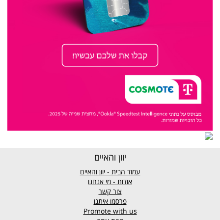
יוון והאיים
עמוד הבית - יוון והאיים
אודות - מי אנחנו
צור קשר
פרסמו איתנו
Promote with us