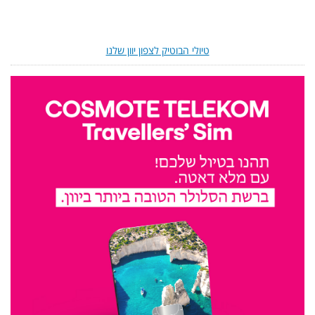
טיולי הבוטיק לצפון יוון שלנו