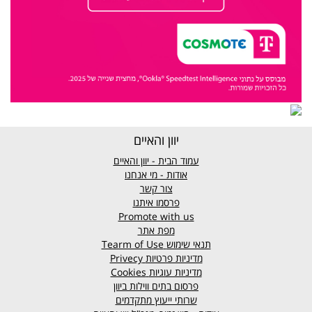
יוון והאיים
עמוד הבית - יוון והאיים
אודות - מי אנחנו
צור קשר
פרסמו איתנו
Promote with us
מפת אתר
תנאי שימוש
Tearm of Use
מדיניות פרטיות
Privecy
מדיניות עוגיות
Cookies
פרסום בתים ווילות ביוון
שרותי ייעוץ מתקדמים