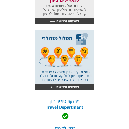
מחלקת טיולים ביוון
Travel Department
כדאי לדעת!