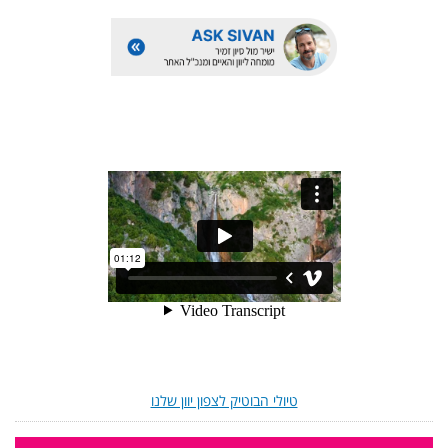
טיולי הבוטיק לצפון יוון שלנו