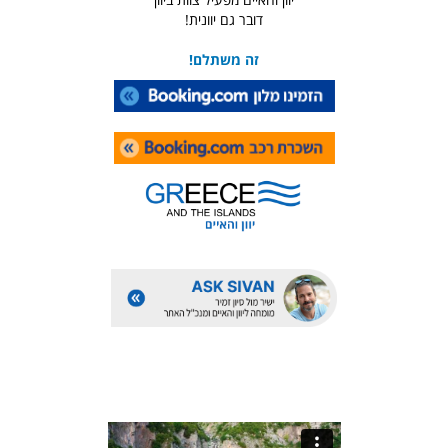
דובר גם יוונית!
זה משתלם!