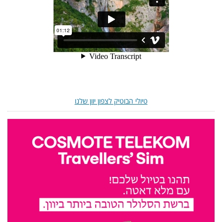
טיולי הבוטיק לצפון יוון שלנו