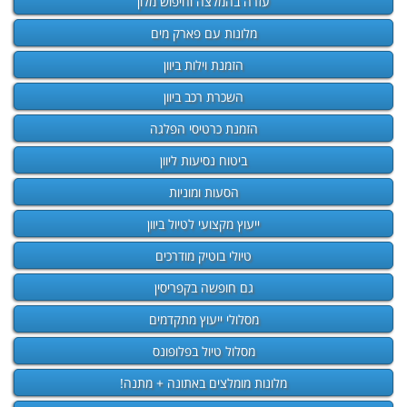
עזרה בהמלצה וחיפוש מלון
מלונות עם פארק מים
הזמנת וילות ביוון
השכרת רכב ביוון
הזמנת כרטיסי הפלגה
ביטוח נסיעות ליוון
הסעות ומוניות
ייעוץ מקצועי לטיול ביוון
טיולי בוטיק מודרכים
גם חופשה בקפריסין
מסלולי ייעוץ מתקדמים
מסלול טיול בפלופונס
מלונות מומלצים באתונה + מתנה!