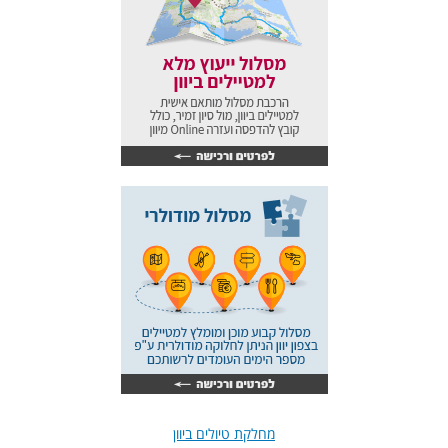
מחלקת טיולים ביוון