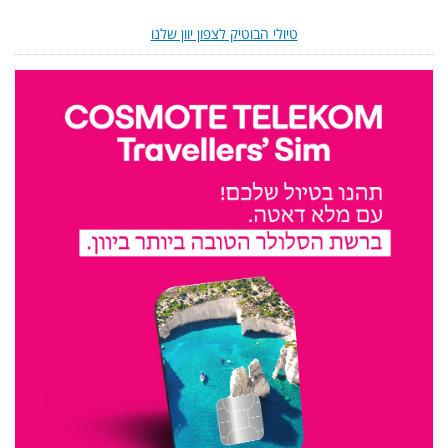
טיולי הבוטיק לצפון יוון שלנו