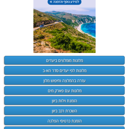
מלונות מומלצים ביעדים
מלונות לפי יעדים סדר הא-ב
עזרה בהמלצה וחיפוש מלון
מלונות עם פארק מים
הזמנת וילות ביוון
השכרת רכב ביוון
הזמנת כרטיסי הפלגה