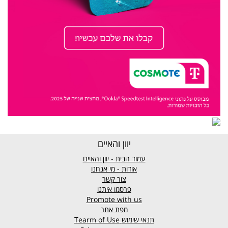
יוון והאיים
עמוד הבית - יוון והאיים
אודות - מי אנחנו
צור קשר
פרסמו איתנו
Promote with us
מפת אתר
תנאי שימוש
Tearm of Use