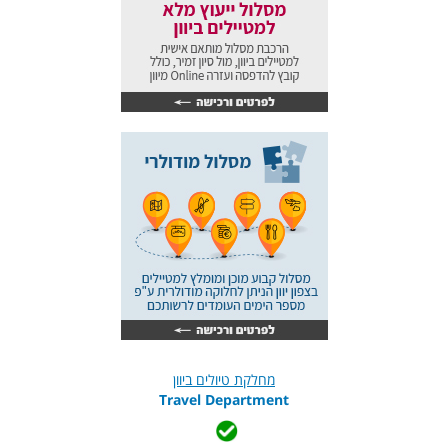
מחלקת טיולים ביוון
Travel Department