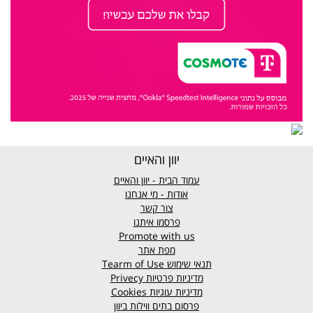
יוון והאיים
עמוד הבית - יוון והאיים
אודות - מי אנחנו
צור קשר
פרסמו איתנו
Promote with us
מפת אתר
תנאי שימוש
Tearm of Use
מדיניות פרטיות
Privecy
מדיניות עוגיות
Cookies
פרסום בתים ווילות ביוון