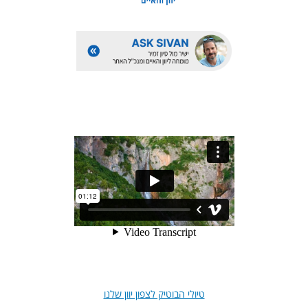
טיולי הבוטיק לצפון יוון שלנו