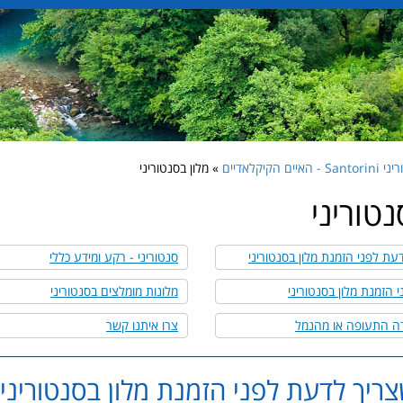
 - האיים הקיקלאדיים
» מלון בסנטוריני
נטוריני
עת לפני הזמנת מלון בסנטוריני
סנטוריני - רקע ומידע כללי
הזמנת מלון בסנטוריני
מלונות מומלצים בסנטוריני
ה התעופה או מהנמל
צרו איתנו קשר
ריך לדעת לפני הזמנת מלון בסנטוריני