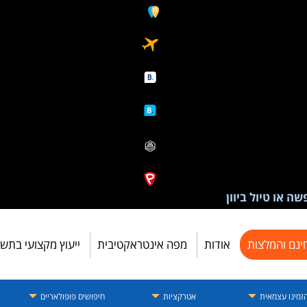
ה או טיול ביוון
ינם והמלצות
אודות
מפה אינטראקטיבית
ייעוץ מקצועי בתש
זמינו עצמאית
אטרקציות
חיפושים פופולאריים