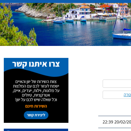
פטרה
20/02/2026 2