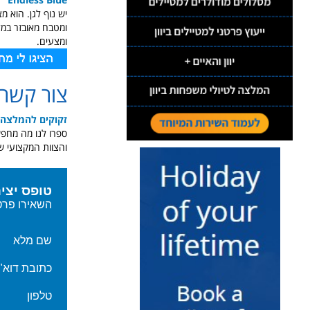
ומצעים.
צור קשר
זקוקים להמלצה 
ספרו לנו מה מחפשי
והצוות המקצועי ש