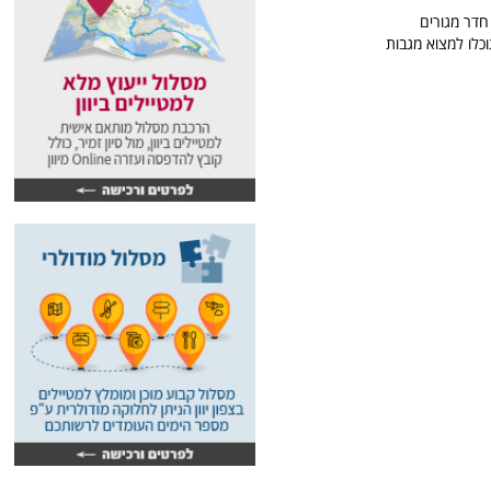
 מיזוג אוויר, חדר מגורים
ם. מספר חדרי השינה: 2. מספר חדרי הרחצה: 1. בדירה תוכלו למצוא מגבות