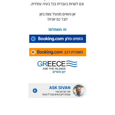
וגם לשרות בעברית בכל בעיה עתידית.
יוון והאיים מפעיל צוות ביוון
דובר גם יוונית!
זה משתלם!