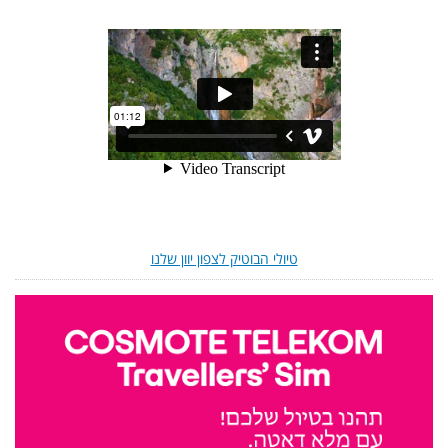
טיולי הבוטיק לצפון יוון שלנו