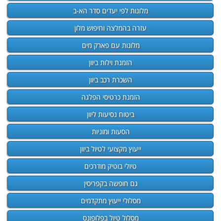
מלונות לפי יעדים סדר הא-ב
עזרה בהמלצה וחיפוש מלון
מלונות עם פארק מים
הזמנת וילות ביוון
השכרת רכב ביוון
הזמנת כרטיסי הפלגה
ביטוח נסיעות ליוון
הסעות ומוניות
ייעוץ מקצועי לטיול ביוון
טיולי בוטיק מודרכים
גם חופשה בקפריסין
מסלולי ייעוץ מתקדמים
מסלול טיול בפלופונס