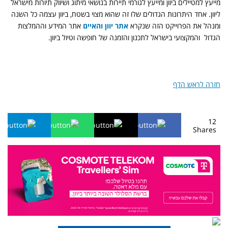
מייעץ למטיילים ביוון ומייעץ לגורמי תיירות בנושאי מיתוג ושיווק תיורות מישראל
ליוון. אחד היתרונות הגדולים שלו זה שהוא מצוי בשטח, ביוון עצמה כל השנה
ומנהל את הפרוייקט הזה שנקרא
אתר יוון והאיים
אתר המידע וההמלצות
הגדול והמקצועי בישראל לתכנון והזמנה של חופשה וטיול ביוון.
חזרה לראש הדף
12
Shares