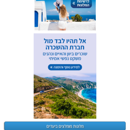
מלונות מומלצים ביעדים