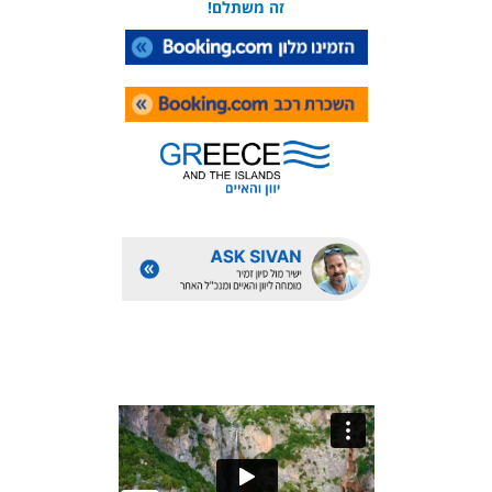
זה משתלם!