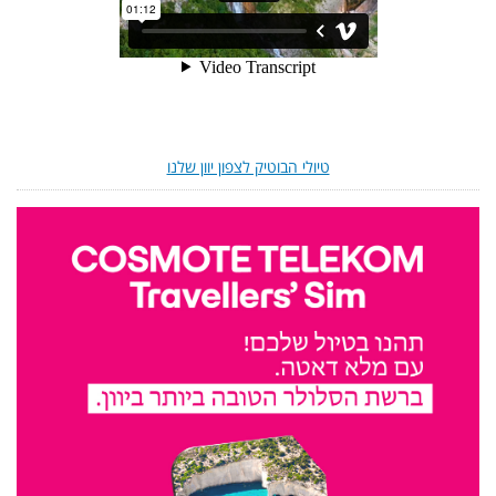
טיולי הבוטיק לצפון יוון שלנו