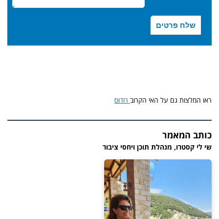
ראו המלצות גם על האי הקרוב
רודוס
כותב המאמר
שי לי קסטרו, מנהלת תוכן ויחסי ציבור