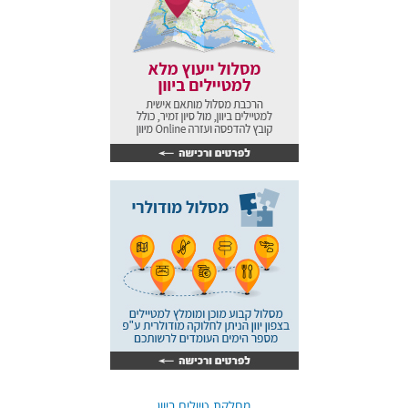
מחלקת טיולים ביוון