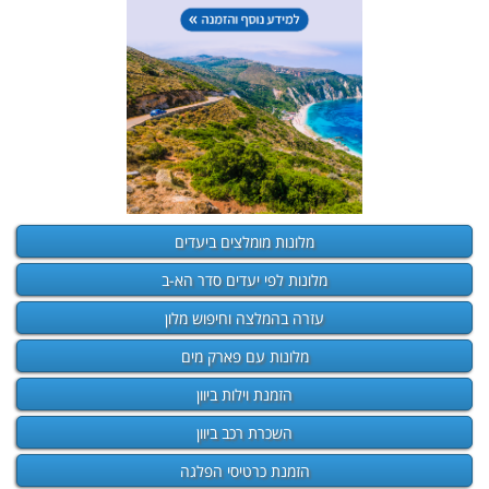
מלונות מומלצים ביעדים
מלונות לפי יעדים סדר הא-ב
עזרה בהמלצה וחיפוש מלון
מלונות עם פארק מים
הזמנת וילות ביוון
השכרת רכב ביוון
הזמנת כרטיסי הפלגה