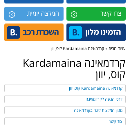
צרו קשר
המלצה יומית
עמוד הבית » קרדמאינה Kardamaina קוס, יוון
קרדמאינה Kardamaina
קוס, יוון
קרדמאינה Kardamaina קוס, יוון
דרכי הגעה לקרדמאינה
מגוון המלצות לינה בקרדמאינה
צור קשר