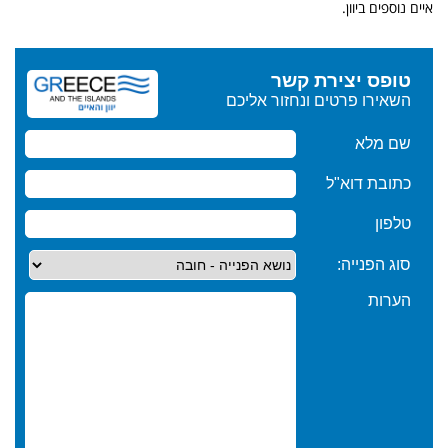
איים נוספים ביוון.