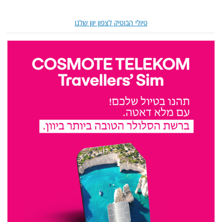
טיולי הבוטיק לצפון יוון שלנו