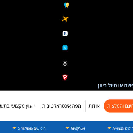
ה או טיול ביוון
ינם והמלצות
אודות
מפה אינטראקטיבית
ייעוץ מקצועי בתש
זמינו עצמאית
אטרקציות
חיפושים פופולאריים