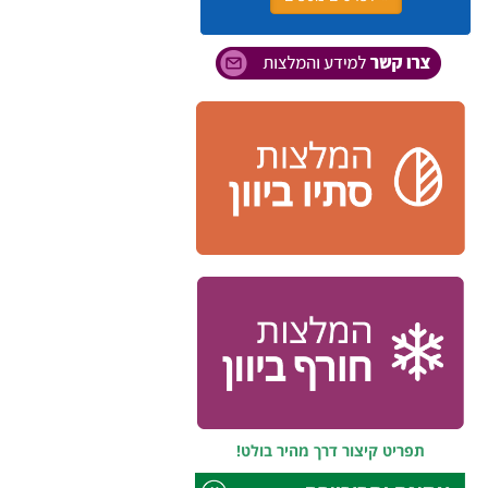
תפריט קיצור דרך מהיר בולט!