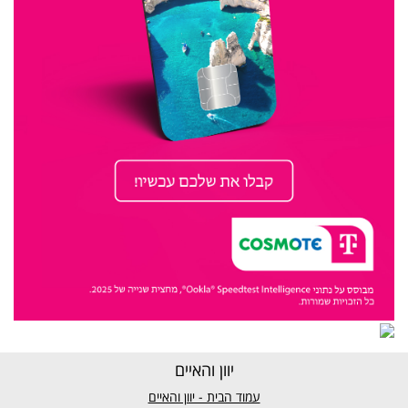
יוון והאיים
עמוד הבית - יוון והאיים