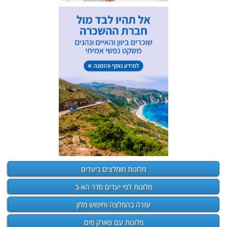
מלונות מומלצים ביעדים
מלונות לפי יעדים סדר הא-ב
עזרה בהמלצה וחיפוש מלון
מלונות עם פארק מים