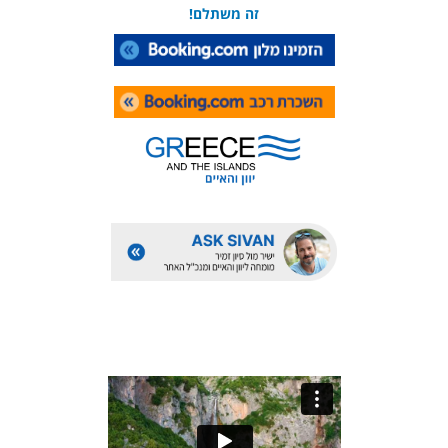
זה משתלם!