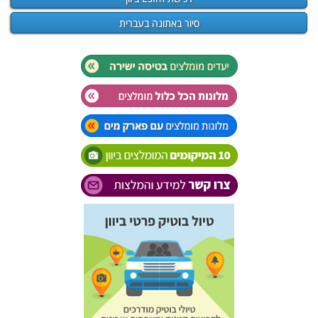
סיור באתונה בעברית