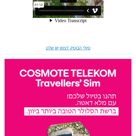
טיולי הבוטיק לצפון יוון שלנו