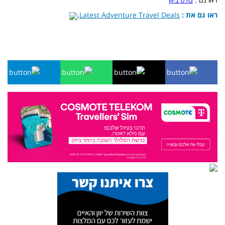
ראו גם את :
Latest Adventure Travel Deals
.