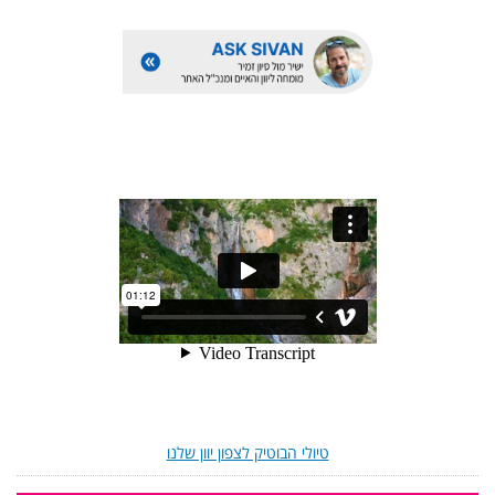
טיולי הבוטיק לצפון יוון שלנו