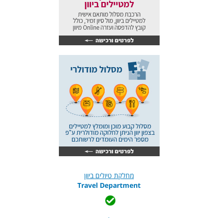
מחלקת טיולים ביוון
Travel Department