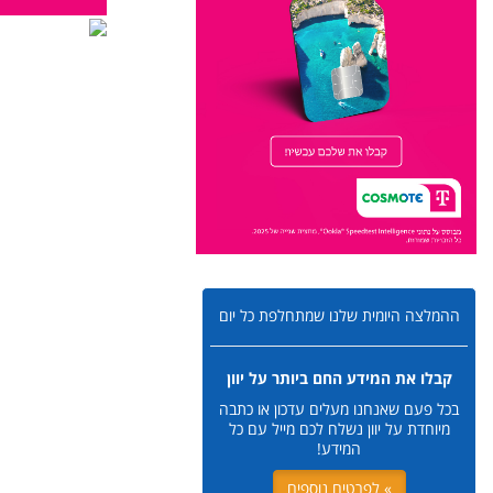
ההמלצה היומית שלנו שמתחלפת כל יום
קבלו את המידע החם ביותר על יוון
בכל פעם שאנחנו מעלים עדכון או כתבה
מיוחדת על יוון נשלח לכם מייל עם כל
המידע!
» לפרטים נוספים