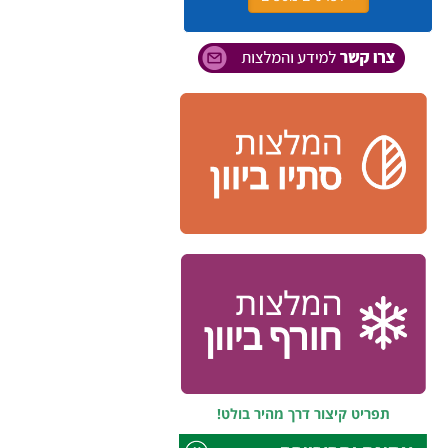
תפריט קיצור דרך מהיר בולט!