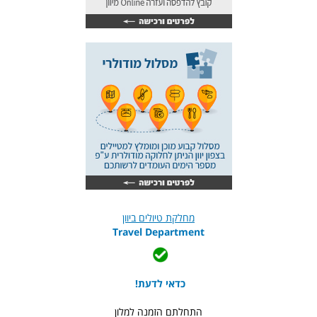
מחלקת טיולים ביוון
Travel Department
כדאי לדעת!
התחלתם הזמנה למלון