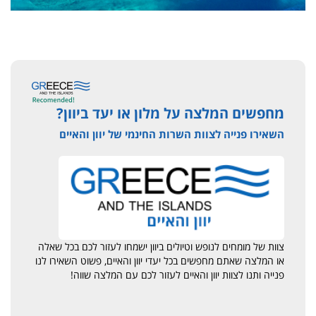
מחפשים המלצה על מלון או יעד ביוון?
השאירו פנייה לצוות השרות החינמי של יוון והאיים
צוות של מומחים לנופש וטיולים ביוון ישמחו לעזור לכם בכל שאלה
או המלצה שאתם מחפשים בכל יעדי יוון והאיים, פשוט השאירו לנו
פנייה ותנו לצוות יוון והאיים לעזור לכם עם המלצה שווה!