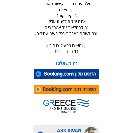
וילה או רכב דרך קישור מאתר
יוון והאיים
לבוקינג.קום?.
אתם יכולים לפנות אלינו
גם להמלצות על אטרקציות
וגם לשרות בעברית בכל בעיה עתידית.
יוון והאיים מפעיל צוות ביוון
דובר גם יוונית!
זה משתלם!