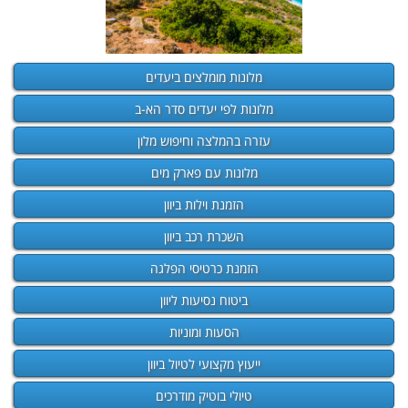
מלונות מומלצים ביעדים
מלונות לפי יעדים סדר הא-ב
עזרה בהמלצה וחיפוש מלון
מלונות עם פארק מים
הזמנת וילות ביוון
השכרת רכב ביוון
הזמנת כרטיסי הפלגה
ביטוח נסיעות ליוון
הסעות ומוניות
ייעוץ מקצועי לטיול ביוון
טיולי בוטיק מודרכים