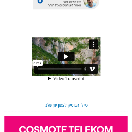
טיולי הבוטיק לצפון יוון שלנו