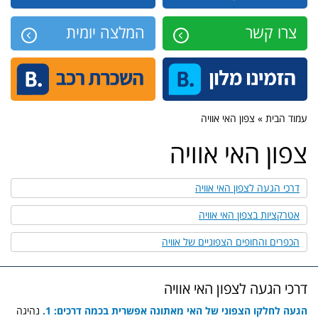
צרו קשר
המלצה יומית
עמוד הבית » צפון האי אוויה
צפון האי אוויה
דרכי הגעה לצפון האי אוויה
אטרקציות בצפון האי אוויה
הכפרים והחופים הצפוניים של אוויה
דרכי הגעה לצפון האי אוויה
הגעה לחלקו הצפוני של האי מאתונה אפשרית בכמה דרכים: 1.
נהיגה