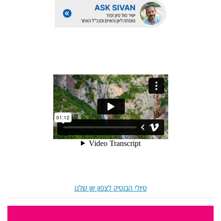
טיולי הבוטיק לצפון יוון שלנו