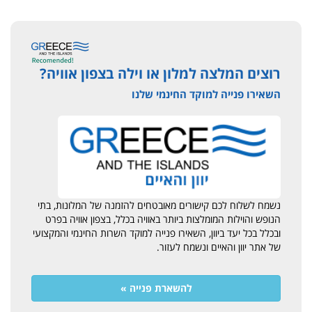
רוצים המלצה למלון או וילה בצפון אוויה?
השאירו פנייה למוקד החינמי שלנו
נשמח לשלוח לכם קישורים מאובטחים להזמנה של המלונות, בתי
הנופש והוילות המומלצות ביותר באוויה בכלל, בצפון אוויה בפרט
ובכלל בכל יעד ביוון, השאירו פנייה למוקד השרות החינמי והמקצועי
של אתר יוון והאיים ונשמח לעזור.
להשארת פנייה »