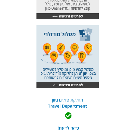
מחלקת טיולים ביוון
Travel Department
כדאי לדעת!