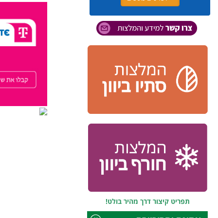
תפריט קיצור דרך מהיר בולט!