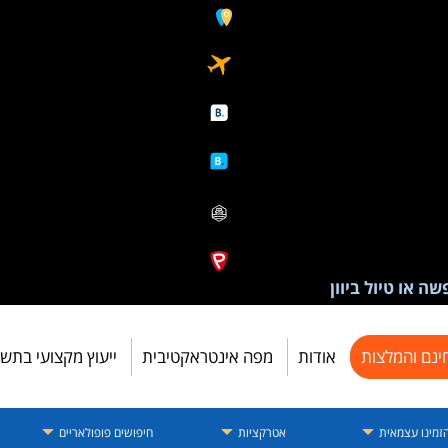
ה או טיול ביוון
ינם והמלצות
אודות
מפה אינטראקטיבית
ייעוץ מקצועי בתש
זמינו עצמאית
אטרקציות
חיפושים פופולאריים