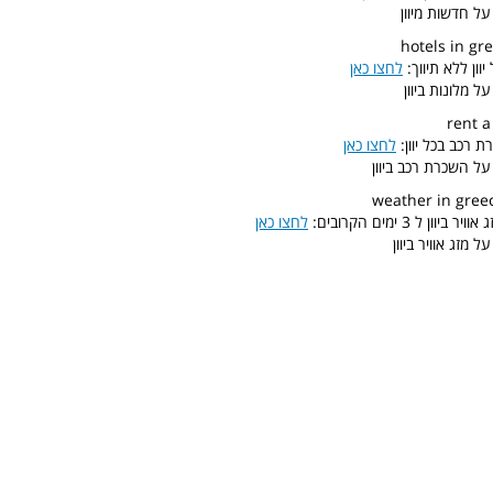
ל חדשות מיוון
וון ללא תיווך:
לחצו כאן
ל מלונות ביוון
 רכב בכל יוון:
לחצו כאן
על השכרת רכב ביוון
ון ל 3 ימים הקרובים:
לחצו כאן
 מזג אוויר ביוון