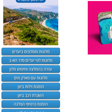
מלונות מומלצים ביעדים
מלונות לפי יעדים סדר הא-ב
עזרה בהמלצה וחיפוש מלון
מלונות עם פארק מים
הזמנת וילות ביוון
השכרת רכב ביוון
הזמנת כרטיסי הפלגה