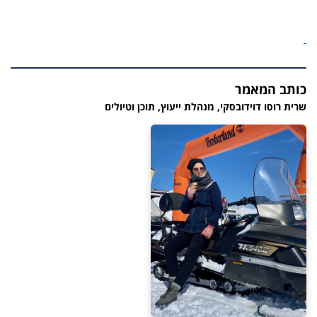
כותב המאמר
שרית רוסו דוידובסקי, מנהלת ייעוץ, תוכן וטיולים