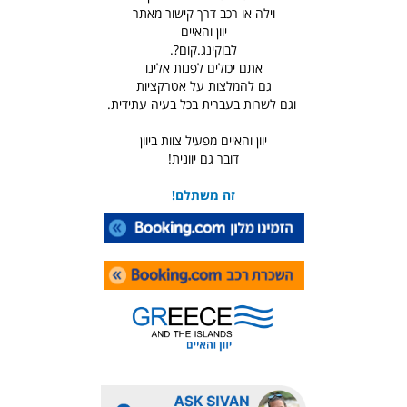
וילה או רכב דרך קישור מאתר
יוון והאיים
לבוקינג.קום?.
אתם יכולים לפנות אלינו
גם להמלצות על אטרקציות
וגם לשרות בעברית בכל בעיה עתידית.
יוון והאיים מפעיל צוות ביוון
דובר גם יוונית!
זה משתלם!