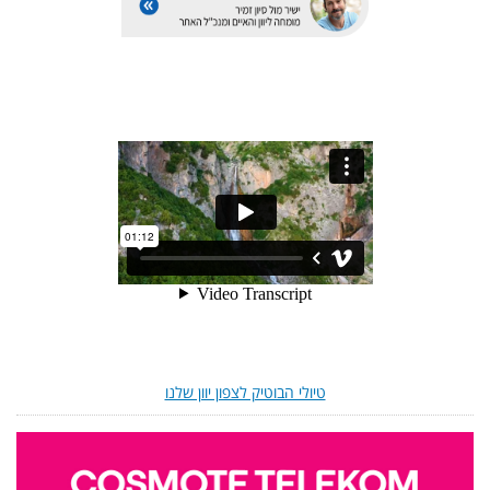
טיולי הבוטיק לצפון יוון שלנו