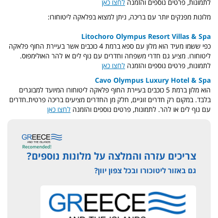
לתמונות, פרטים נוספים והזמנה
לחצו כאן
מלונות מפנקים יותר עם בריכה, ניתן למצוא בפלאקה ליטוחורו:
Litochoro Olympus Resort Villas & Spa
כפי ששמו מעיד הוא מלון עם ספא ברמת 4 כוכבים אשר בעיירת החוף פלאקה
ליטוחורו. מציע גם חדרי משפחה וחדרים עם נוף לים או להר האולימפוס.
לתמונות, פרטים נוספים והזמנה
לחצו כאן
Cavo Olympus Luxury Hotel & Spa
הוא מלון ברמת 5 כוכבים בעיירת החוף פלאקה ליטוחורו המיועד למבוגרים
בלבד. במקום רק חדרים זוגיים, חלק מן החדרים מציעים בריכה פרטית.חדרים
עם נוף לים או להר. לתמונות, פרטים נוספים והזמנה
לחצו כאן
צריכים עזרה והמלצה על מלונות נוספים?
גם באזור ליטוכורו ובכל צפון יוון?