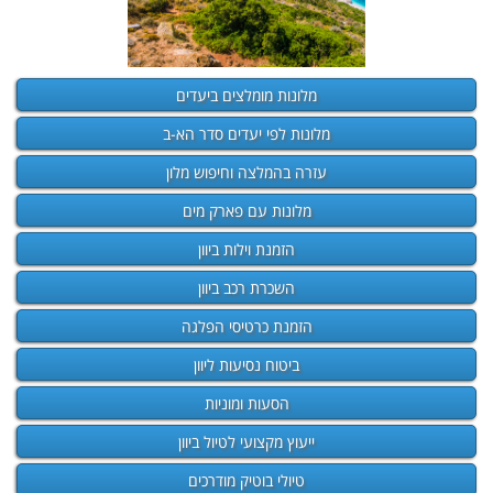
מלונות מומלצים ביעדים
מלונות לפי יעדים סדר הא-ב
עזרה בהמלצה וחיפוש מלון
מלונות עם פארק מים
הזמנת וילות ביוון
השכרת רכב ביוון
הזמנת כרטיסי הפלגה
ביטוח נסיעות ליוון
הסעות ומוניות
ייעוץ מקצועי לטיול ביוון
טיולי בוטיק מודרכים