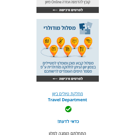
מחלקת טיולים ביוון
Travel Department
כדאי לדעת!
התחלתם הזמנה למלון