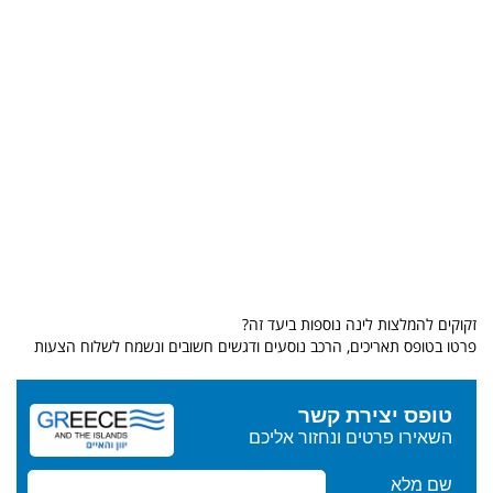
זקוקים להמלצות לינה נוספות ביעד זה?
פרטו בטופס תאריכים, הרכב נוסעים ודגשים חשובים ונשמח לשלוח הצעות