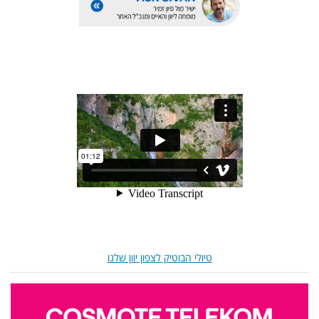
טיולי הבוטיק לצפון יוון שלנו