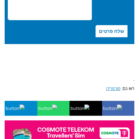
.
ראו גם:
פורטריה