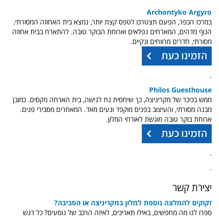
Archontyko Argyro
במרכז הכפר, הפעם תצטרכו לטפס קצת יותר, נמצא בית האחוזה המסורתי.
הנוף מדהים, המארחים נפלאים וארוחת הבוקר טובה. להתארח בבית אחוזה
מסורתי, חדרים מרווחים ונקיים.
.
Philos Guesthouse
ממש בכיכר של מקריניצה, כך שיחסית נח לגישה, בית הארחה מקסים. כמובן
מבנה מסורתי, והעיצוב בפנים מוקפד ונעים מאד. המאחרים מסבירי פנים.
ארוחת בוקר טובה מוגשת לאורחי המלון.
.
.
יצירת קשר
זקוקים להמלצה נוספת למלון במקריניצה או הסביבה?
ספרו לנו מה מחפשים, באילו תאריכים, לאיזה הרכב של נוסעים? כל דגש