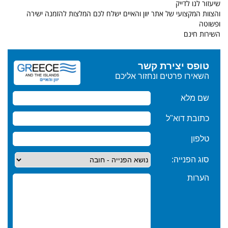
שיעזור לנו לדייק
והצוות המקצועי של אתר יוון והאיים ישלח לכם המלצות להזמנה ישירה
ופשוטה
השירות חינם