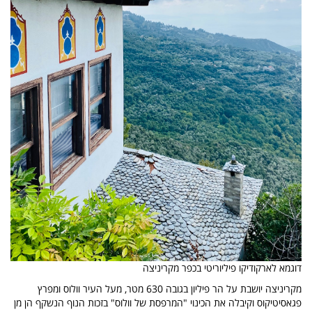
דוגמא לארקודיקו פיליוריטי בכפר מקריניצה
מקריניצה יושבת על הר פיליון בגובה 630 מטר, מעל העיר וולוס ומפרץ
פגאסיטיקוס וקיבלה את הכינוי "המרפסת של וולוס" בזכות הנוף הנשקף הן מן