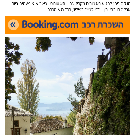
מוולוס ניתן להגיע באוטובוס מקריניצה - האוטובוס יוצא כ-3-5 פעמים ביום.
אבל קחו בחשבון שכדי לטייל בפיליון, רכב הוא הכרחי.