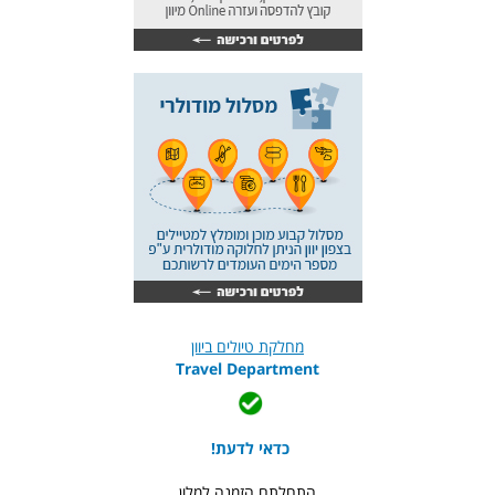
מחלקת טיולים ביוון
Travel Department
כדאי לדעת!
התחלתם הזמנה למלון