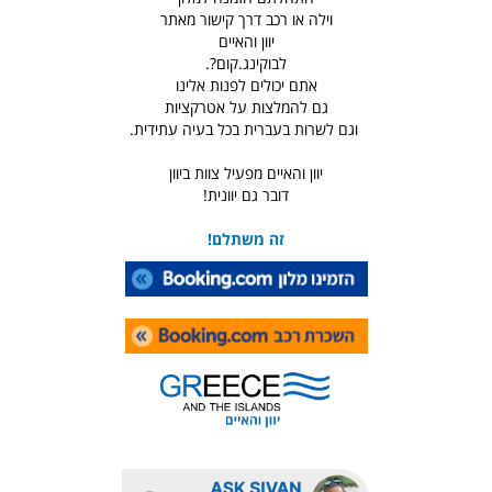
וילה או רכב דרך קישור מאתר
יוון והאיים
לבוקינג.קום?.
אתם יכולים לפנות אלינו
גם להמלצות על אטרקציות
וגם לשרות בעברית בכל בעיה עתידית.
יוון והאיים מפעיל צוות ביוון
דובר גם יוונית!
זה משתלם!