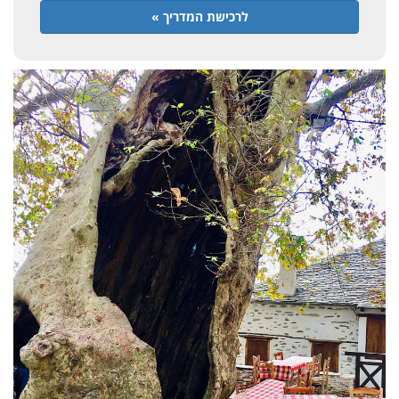
לרכישת המדריך »