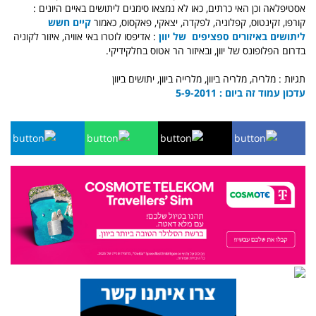
אסטיפלאה וכן האי כרתים, כאו לא נמצאו סימנים ליתושים באיים היונים :
קורפו, זקינטוס, קפלוניה, לפקדה, יצאקי, פאקסוס, כאמור
קיים חשש
ליתושים באיזורים ספציפים של יוון
: אדיפסו לוטרו באי אוויה, איזור לקוניה
בדרום הפלופונס של יוון, ובאיזור הר אטוס בחלקידיקי.
תגיות : מלריה, מלריה ביוון, מלרייה ביוון, יתושים ביוון
עדכון עמוד זה ביום : 5-9-2011