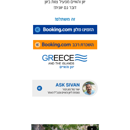
יוון והאיים מפעיל צוות ביוון
דובר גם יוונית!
זה משתלם!