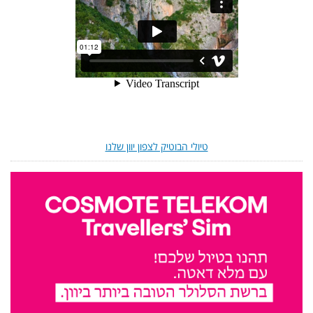
טיולי הבוטיק לצפון יוון שלנו