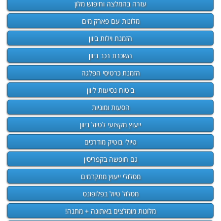
עזרה בהמלצה וחיפוש מלון
מלונות עם פארק מים
הזמנת וילות ביוון
השכרת רכב ביוון
הזמנת כרטיסי הפלגה
ביטוח נסיעות ליוון
הסעות ומוניות
ייעוץ מקצועי לטיול ביוון
טיולי בוטיק מודרכים
גם חופשה בקפריסין
מסלולי ייעוץ מתקדמים
מסלול טיול בפלופונס
מלונות מומלצים באתונה + מתנה!