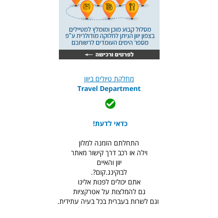
מחלקת טיולים ביוון
Travel Department
כדאי לדעת!
התחלתם הזמנה למלון
וילה או רכב דרך קישור מאתר
יוון והאיים
לבוקינג.קום?.
אתם יכולים לפנות אלינו
גם להמלצות על אטרקציות
וגם לשרות בעברית בכל בעיה עתידית.