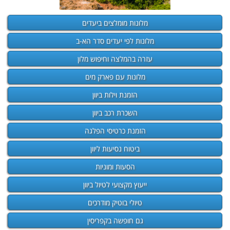
מלונות מומלצים ביעדים
מלונות לפי יעדים סדר הא-ב
עזרה בהמלצה וחיפוש מלון
מלונות עם פארק מים
הזמנת וילות ביוון
השכרת רכב ביוון
הזמנת כרטיסי הפלגה
ביטוח נסיעות ליוון
הסעות ומוניות
ייעוץ מקצועי לטיול ביוון
טיולי בוטיק מודרכים
גם חופשה בקפריסין