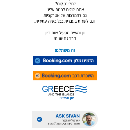
לבוקינג.קום?.
אתם יכולים לפנות אלינו
גם להמלצות על אטרקציות
וגם לשרות בעברית בכל בעיה עתידית.
יוון והאיים מפעיל צוות ביוון
דובר גם יוונית!
זה משתלם!