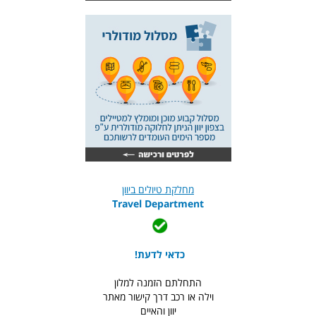
מחלקת טיולים ביוון
Travel Department
כדאי לדעת!
התחלתם הזמנה למלון
וילה או רכב דרך קישור מאתר
יוון והאיים