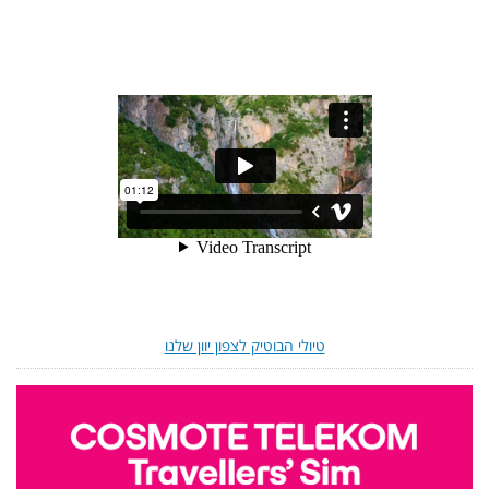
טיולי הבוטיק לצפון יוון שלנו