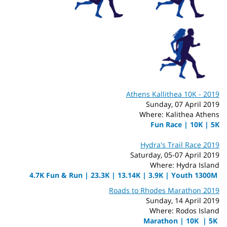
Athens Kallithea 10K - 2019
Sunday, 07 April 2019
Where: Kalithea Athens
Fun Race | 10K | 5K
Hydra's Trail Race 2019
Saturday, 05-07 April 2019
Where: Hydra Island
|
3.9K | Youth 1300M
4.7K Fun & Run | 23.3K | 13.14K
Roads to Rhodes Marathon 2019
Sunday, 14
April 2019
Where: Rodos Island
Marathon | 10K | 5K