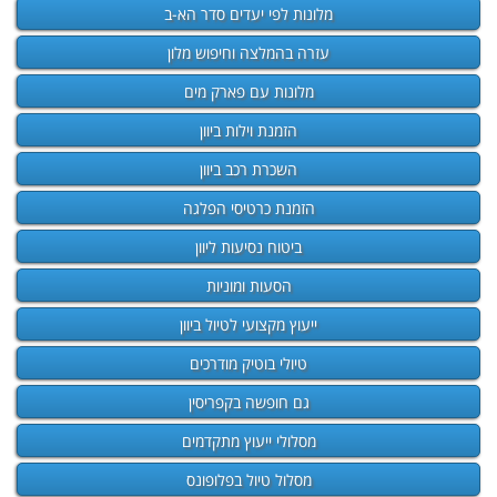
מלונות לפי יעדים סדר הא-ב
עזרה בהמלצה וחיפוש מלון
מלונות עם פארק מים
הזמנת וילות ביוון
השכרת רכב ביוון
הזמנת כרטיסי הפלגה
ביטוח נסיעות ליוון
הסעות ומוניות
ייעוץ מקצועי לטיול ביוון
טיולי בוטיק מודרכים
גם חופשה בקפריסין
מסלולי ייעוץ מתקדמים
מסלול טיול בפלופונס