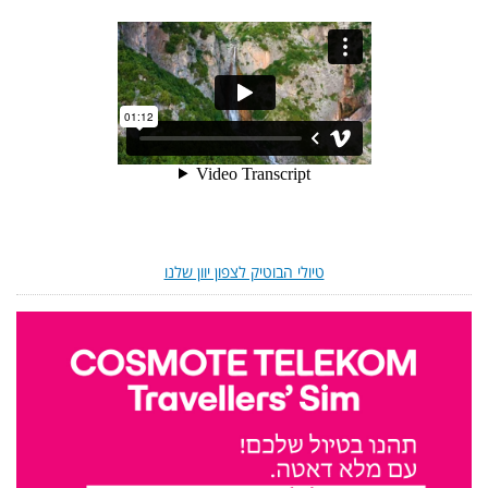
טיולי הבוטיק לצפון יוון שלנו