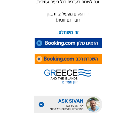
וגם לשרות בעברית בכל בעיה עתידית.
יוון והאיים מפעיל צוות ביוון
דובר גם יוונית!
זה משתלם!