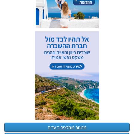
מלונות מומלצים ביעדים