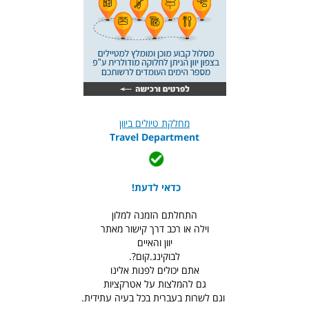
מחלקת טיולים ביוון
Travel Department
כדאי לדעת!
התחלתם הזמנה למלון
וילה או רכב דרך קישור מאתר
יוון והאיים
לבוקינג.קום?.
אתם יכולים לפנות אלינו
גם להמלצות על אטרקציות
וגם לשרות בעברית בכל בעיה עתידית.