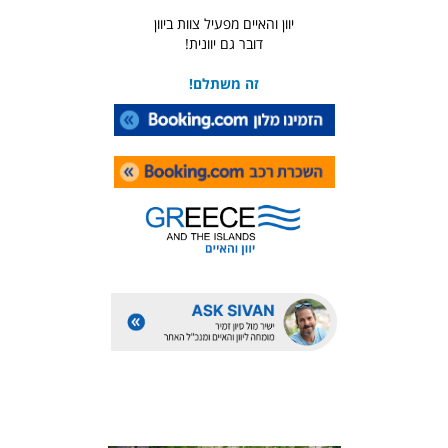
יוון והאיים מפעיל צוות ביוון
דובר גם יוונית!
זה משתלם!