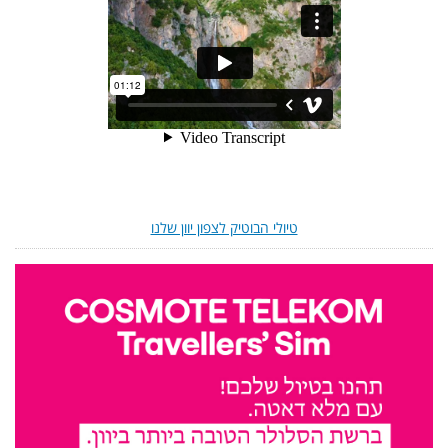
טיולי הבוטיק לצפון יוון שלנו