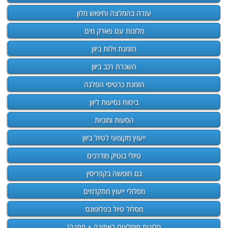
עזרה בהמלצה וחיפוש מלון
מלונות עם פארק מים
הזמנת וילות ביוון
השכרת רכב ביוון
הזמנת כרטיסי הפלגה
ביטוח נסיעות ליוון
הסעות ומוניות
ייעוץ מקצועי לטיול ביוון
טיולי בוטיק מודרכים
גם חופשה בקפריסין
מסלולי ייעוץ מתקדמים
מסלול טיול בפלופונס
מלונות מומלצים באתונה + מתנה!