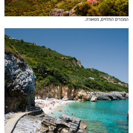
המנזרים התלויים, מטאורה.