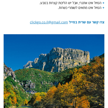
+
הטיול אינו אתגרי, אבל יש הליכות קצרות בטבע.
+
הטיול אינו מתאים לשומרי כשרות.
צרו קשר עם שרית במייל
clickgo.co.il@gmail.com